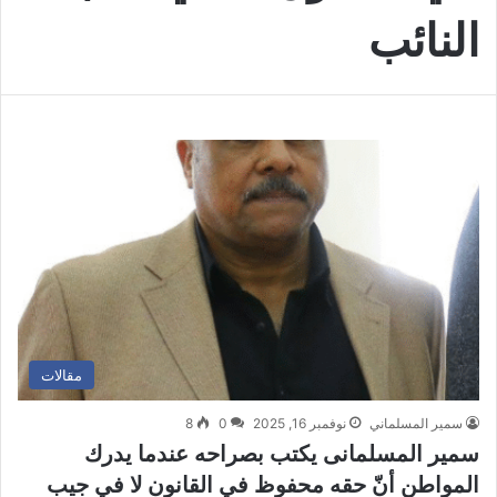
النائب
مقالات
سمير المسلماني
نوفمبر 16, 2025
0
8
سمير المسلمانى يكتب بصراحه عندما يدرك
المواطن أنّ حقه محفوظ في القانون لا في جيب