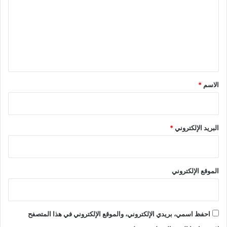
ت
ع
ل
ي
ق
*
الاسم
*
البريد الإلكتروني
*
الموقع الإلكتروني
احفظ اسمي، بريدي الإلكتروني، والموقع الإلكتروني في هذا المتصفح