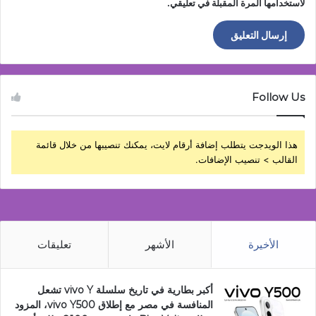
لاستخدامها المرة المقبلة في تعليقي.
Follow Us
هذا الويدجت يتطلب إضافة أرقام لايت، يمكنك تنصيبها من خلال قائمة
القالب > تنصيب الإضافات.
الأخيرة
الأشهر
تعليقات
أكبر بطارية في تاريخ سلسلة vivo Y تشعل
المنافسة في مصر مع إطلاق vivo Y500، المزود