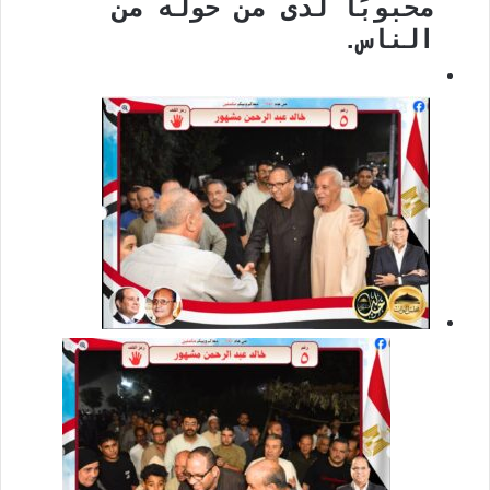
محبوبًا لدى من حوله من
الناس.