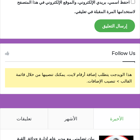
احفظ اسمي، بريدي الإلكتروني، والموقع الإلكتروني في هذا المتصفح
لاستخدامها المرة المقبلة في تعليقي.
Follow Us
هذا الويدجت يتطلب إضافة أرقام لايت، يمكنك تنصيبها من خلال قائمة
القالب > تنصيب الإضافات.
الأخيرة
الأشهر
تعليقات
بيان تضامني مع مدير عام إدارة حدائق القبة