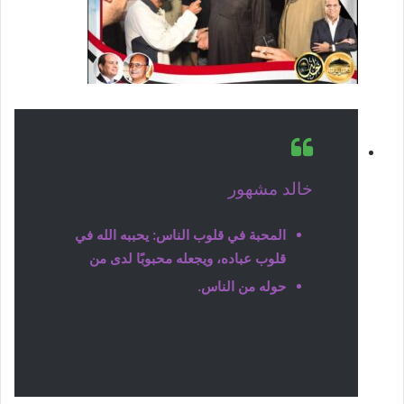
خالد مشهور
المحبة في قلوب الناس: يحببه الله في
قلوب عباده، ويجعله محبوبًا لدى من
حوله من الناس.