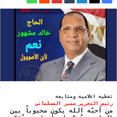
تغطيه اعلاميه ومتابعه
رئيس التحرير سمير المسلمانى
من أحبّه الله يكون محبوباً بين