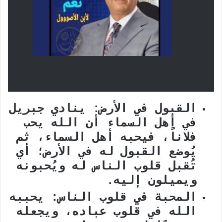
القبول في الأرض: ينادي جبريل
في أهل السماء أن الله يحب
فلاناً، فيحبه أهل السماء، ثم
يُوضع القبول له في الأرض؛ أي
تُقبل قلوب الناس له ويُحبونه
ويميلون إليه.
المحبة في قلوب الناس: يحببه
الله في قلوب عباده، ويجعله