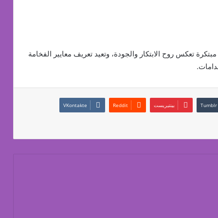
مبتكرة تعكس روح الابتكار والجودة، وتعيد تعريف معايير الفخامة
دامات.
بينتيريست