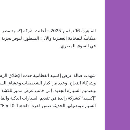
متكاملًا للفخامة العصرية والأداء المتطور، لتوفر تجربة ق
في السوق المصري.
شهدت صالة عرض إكسيد القطامية حدث الإطلاق الرسم
وشركاء النجاح، وعدد من كبار الشخصيات وعشاق السيار
وتصميم السيارة الجديد، إلى جانب عرض مميز للكشف 
“إكسيد” كشركة رائدة في تقديم السيارات الذكية والفا
السيارة وتقنياتها الحديثة ضمن فقرة “Feel & Touch” التي شهدت تفاعلًا كبيرًا من الحاضرين.