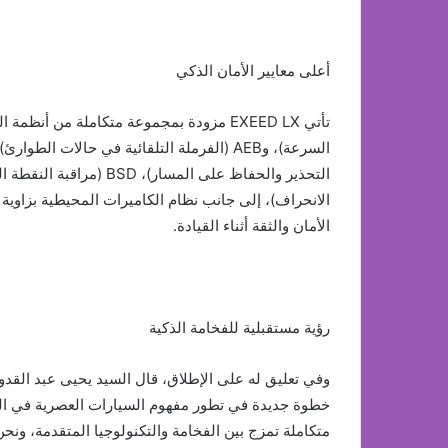
أعلى معايير الأمان الذكي
الأمان والثقة أثناء القيادة.
رؤية مستقبلية للفخامة الذكية
خطوة جديدة في تطور مفهوم السيارات العصرية في ا
متكاملة تمزج بين الفخامة والتكنولوجيا المتقدمة، ونحن