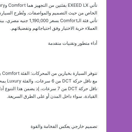
الخاص من حيث التصميم والمواصفات. وتُطرح السيارة ا
العملاء حرية الاختيار وفق احتياجاتهم وتفضيلاتهم.
أداء متطور وتقنيات متقدمة
ناقل حركة DCT من 7 سرعات، إذ يضمن هذا
القيادة، سواء داخل المدن أو على الطرق السريعة.
تصميم خارجي يعكس الفخامة والقوة