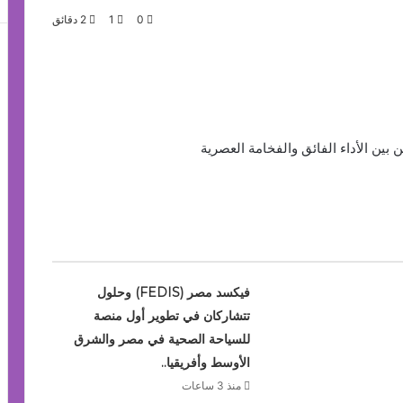
0
1
2 دقائق
فيكسد مصر (FEDIS) وحلول
تتشاركان في تطوير أول منصة
للسياحة الصحية في مصر والشرق
الأوسط وأفريقيا..
منذ 3 ساعات