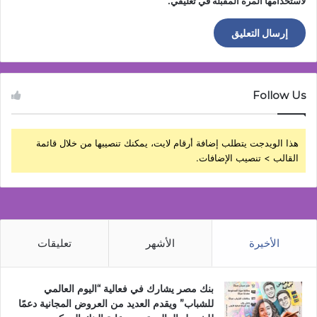
لاستخدامها المرة المقبلة في تعليقي.
Follow Us
هذا الويدجت يتطلب إضافة أرقام لايت، يمكنك تنصيبها من خلال قائمة
القالب > تنصيب الإضافات.
الأخيرة
الأشهر
تعليقات
بنك مصر يشارك في فعالية “اليوم العالمي
للشباب” ويقدم العديد من العروض المجانية دعمًا