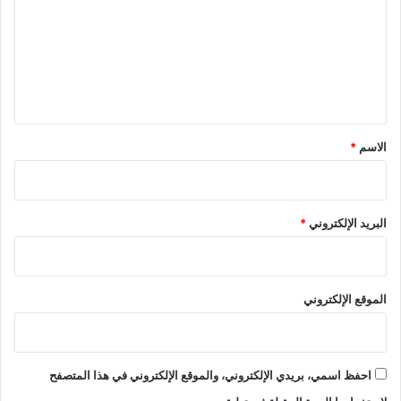
ت
ع
ل
ي
ق
*
الاسم
*
البريد الإلكتروني
*
الموقع الإلكتروني
احفظ اسمي، بريدي الإلكتروني، والموقع الإلكتروني في هذا المتصفح