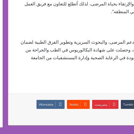
والإرتقاء بحياة المرضى، لذلك أتطلع للتعاون مع فريق العمل
ي المنطقه”.
مج دعم المرضى، والبحوث السريرية وتطوير الفرق الطبية لضمان
طبية، وحصلت على شهادة البكالوريوس في الطب والجراحة من
دة في الرعاية الصحية وإدارة المستشفيات من الجامعة
بينتيريست