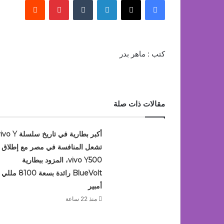
كتب : ماهر بدر
مقالات ذات صلة
أكبر بطارية في تاريخ سلسلة Y
تشعل المنافسة في مصر مع إطلاق
vivo Y500، المزود ببطارية
BlueVolt رائدة بسعة 8100 مللي
أمبير
منذ 22 ساعة