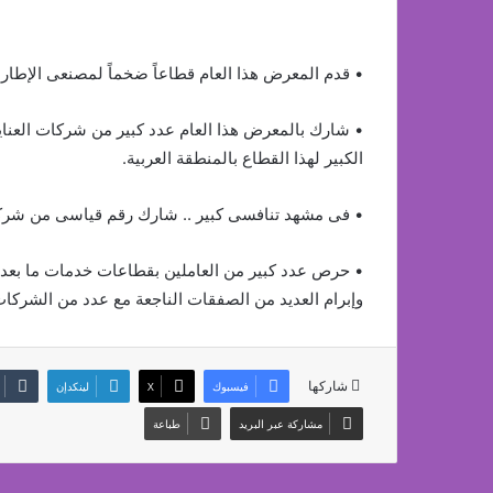
• قدم المعرض هذا العام قطاعاً ضخماً لمصنعى الإطارا
• شارك بالمعرض هذا العام عدد كبير من شركات العناية
الكبير لهذا القطاع بالمنطقة العربية.
• فى مشهد تنافسى كبير .. شارك رقم قياسى من شركا
• حرص عدد كبير من العاملين بقطاعات خدمات ما بعد ا
وإبرام العديد من الصفقات الناجعة مع عدد من الشركات 
شاركها
فيسبوك
‫X
لينكدإن
مشاركة عبر البريد
طباعة