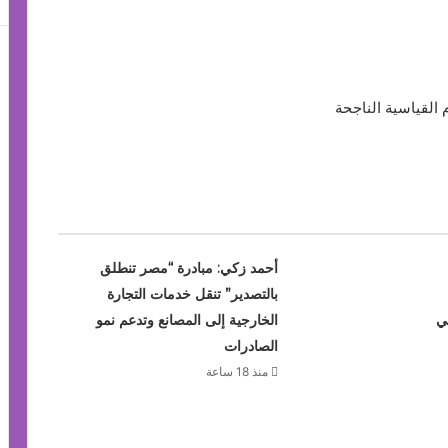
أحمد زكي: مبادرة “مصر تنطلق
بالتصدير” تنقل خدمات التجارة
ي
الخارجية إلى المصانع وتدعم نمو
الصادرات
منذ 18 ساعة