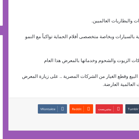
ت والبطاريات العالميين.
 بالسيارات وبخاصة متخصصى أفلام الحماية تواكباً مع النمو
ت الزيوت والشحوم وخدماتها بالمعرض هذا العام
لبيع وقطع الغيار من الشركات المصرية .. على زيارة المعرض
العالمية العارضة.
بينتيريست