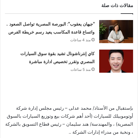
مقالات ذات صلة
“جيهان يعقوب”: البورصة المصرية تواصل الصعود ..
واتساع قاعدة المكاسب يعيد رسم خريطة الفرص
منذ 4 ساعات
كاي إنترناشونال تشيد بقوة سوق السيارات
المصري وتقرر تخصيص ادارة مباشرة
منذ 5 ساعات
بإستقبال من الأستاذ/ محمد عدلى – رئيس مجلس إدارة شركة
أوتوموبيلك للسيارات (أحد أهم شركات بيع وتوزيع السيارات بالسوق
المصرية) ، والمهندسة/ هند سليمان – رئيس قطاع التسويق بالشركة
، ونخبة من مدراء إدارات الشركة ..