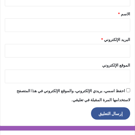
ق
*
الاسم
*
البريد الإلكتروني
*
الموقع الإلكتروني
احفظ اسمي، بريدي الإلكتروني، والموقع الإلكتروني في هذا المتصفح
لاستخدامها المرة المقبلة في تعليقي.