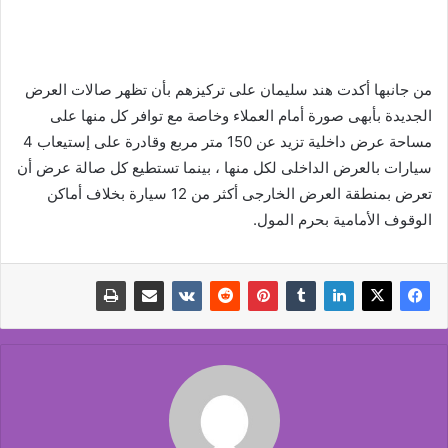
من جانبها أكدت هند سليمان على تركيزهم بأن تظهر صالات العرض
الجديدة بأبهى صورة أمام العملاء وخاصة مع توافر كل منها على
مساحة عرض داخلية تزيد عن 150 متر مربع وقادرة على إستيعاب 4
سيارات بالعرض الداخلى لكل منها ، بينما تستطيع كل صالة عرض أن
تعرض بمنطقة العرض الخارجى أكثر من 12 سيارة بخلاف أماكن
الوقوف الأمامية بحرم المول.