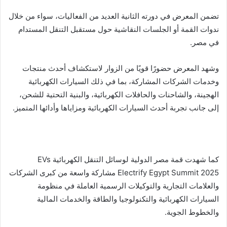
تضمن المعرض في دورته الثانية العديد من الفعاليات، سواء من خلال
ندوات القمة أو الجلسات النقاشية حول مستقبل التنقل المستدام
في مصر.
وشهد المعرض حضورًا قويًا من الزوار لاستكشاف أحدث منتجات
وخدمات الشركات المشاركة، بما في ذلك السيارات الكهربائية
الهجينة، والشاحنات والحافلات الكهربائية، والبنية التحتية للشحن،
إلى جانب تجربة أحدث السيارات الكهربائية ومزاياها وأدائها المتميز.
كما شهدت قمة مصر الدولية لوسائل التنقل الكهربائية EVs
Electrify Egypt Summit 2025 مشاركة واسعة من كبرى الشركات
والعلامات التجارية والتوكيلات الرسمية العاملة في منظومة
السيارات الكهربائية والتكنولوجيا والطاقة والخدمات المالية
والخطوط الجوية.