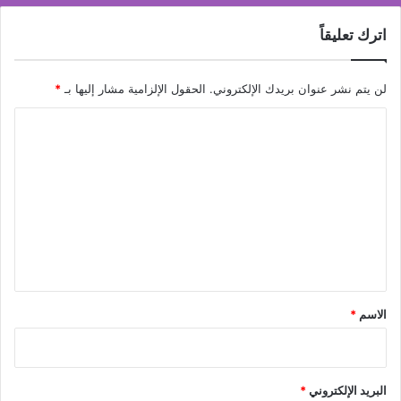
اترك تعليقاً
لن يتم نشر عنوان بريدك الإلكتروني.
الحقول الإلزامية مشار إليها بـ
*
ا
ل
ت
ع
ل
ي
ق
*
الاسم
*
البريد الإلكتروني
*