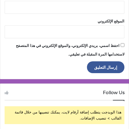
الموقع الإلكتروني
احفظ اسمي، بريدي الإلكتروني، والموقع الإلكتروني في هذا المتصفح
لاستخدامها المرة المقبلة في تعليقي.
Follow Us
هذا الويدجت يتطلب إضافة أرقام لايت، يمكنك تنصيبها من خلال قائمة
القالب > تنصيب الإضافات.