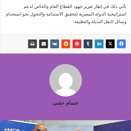
يأتي ذلك في إطار تعزيز جهود القطاع العام والخاص لدعم
استراتيجية الدولة المصرية لتحقيق الاستدامة والتحول نحو استخدام
وسائل النقل البديلة والنظيفة.
حسام حفنى