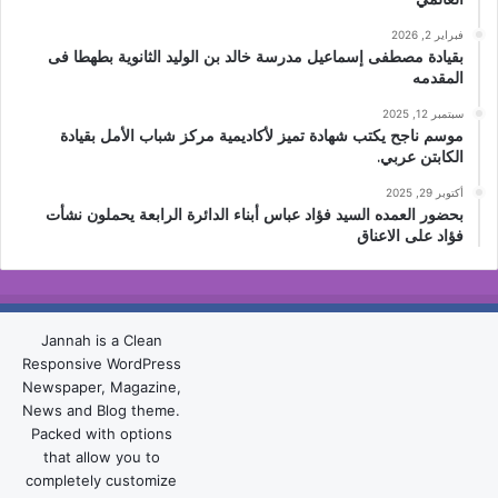
فبراير 2, 2026
بقيادة مصطفى إسماعيل مدرسة خالد بن الوليد الثانوية بطهطا فى
المقدمه
سبتمبر 12, 2025
موسم ناجح يكتب شهادة تميز لأكاديمية مركز شباب الأمل بقيادة
الكابتن عربي.
أكتوبر 29, 2025
بحضور العمده السيد فؤاد عباس أبناء الدائرة الرابعة يحملون نشأت
فؤاد على الاعناق
Jannah is a Clean
Responsive WordPress
Newspaper, Magazine,
News and Blog theme.
Packed with options
that allow you to
completely customize