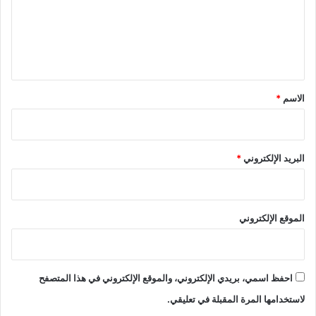
ع
ل
ي
ق
*
الاسم
*
البريد الإلكتروني
*
الموقع الإلكتروني
احفظ اسمي، بريدي الإلكتروني، والموقع الإلكتروني في هذا المتصفح
لاستخدامها المرة المقبلة في تعليقي.