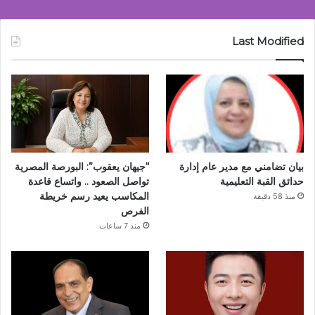
Last Modified
بيان تضامني مع مدير عام إدارة
“جيهان يعقوب”: البورصة المصرية
حدائق القبة التعليمية
تواصل الصعود .. واتساع قاعدة
المكاسب يعيد رسم خريطة
منذ 58 دقيقة
الفرص
منذ 7 ساعات