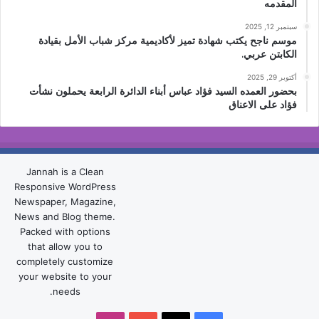
المقدمه
سبتمبر 12, 2025
موسم ناجح يكتب شهادة تميز لأكاديمية مركز شباب الأمل بقيادة
الكابتن عربي.
أكتوبر 29, 2025
بحضور العمده السيد فؤاد عباس أبناء الدائرة الرابعة يحملون نشأت
فؤاد على الاعناق
Jannah is a Clean
Responsive WordPress
Newspaper, Magazine,
News and Blog theme.
Packed with options
that allow you to
completely customize
your website to your
needs.