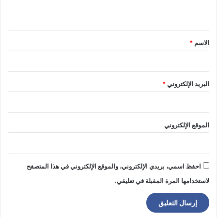
ي
ق
*
الاسم
*
البريد الإلكتروني
*
الموقع الإلكتروني
احفظ اسمي، بريدي الإلكتروني، والموقع الإلكتروني في هذا المتصفح
لاستخدامها المرة المقبلة في تعليقي.