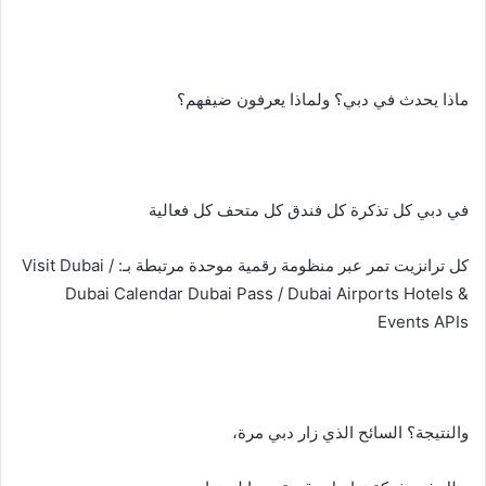
ماذا يحدث في دبي؟ ولماذا يعرفون ضيفهم؟
في دبي كل تذكرة كل فندق كل متحف كل فعالية
كل ترانزيت تمر عبر منظومة رقمية موحدة مرتبطة بـ: Visit Dubai /
Dubai Calendar Dubai Pass / Dubai Airports Hotels &
Events APIs
والنتيجة؟ السائح الذي زار دبي مرة،