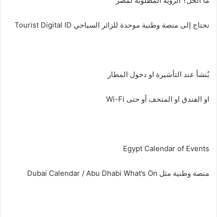
ما الحل؟ الرؤية المطلوبة لمصر
نحتاج إلى منصة وطنية موحدة للزائر السياحي Tourist Digital ID
يُنشأ عند التأشيرة او دخول المطار
او الفندق او المتحف أو حتى Wi-Fi
Egypt Calendar of Events
منصة وطنية مثل Dubai Calendar / Abu Dhabi What’s On