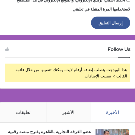
احفظ اسمي، بريدي الإلكتروني، والموقع الإلكتروني في هذا المتصفح
لاستخدامها المرة المقبلة في تعليقي.
Follow Us
هذا الويدجت يتطلب إضافة أرقام لايت، يمكنك تنصيبها من خلال قائمة
القالب > تنصيب الإضافات.
الأخيرة
الأشهر
تعليقات
عضو الغرفة التجارية بالقاهرة يقترح منصة رقمية