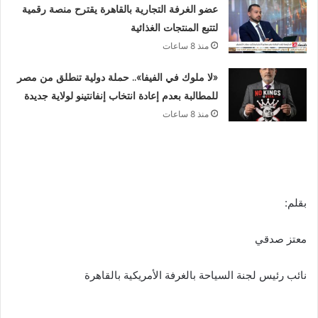
عضو الغرفة التجارية بالقاهرة يقترح منصة رقمية
لتتبع المنتجات الغذائية
منذ 8 ساعات
«لا ملوك في الفيفا».. حملة دولية تنطلق من مصر
للمطالبة بعدم إعادة انتخاب إنفانتينو لولاية جديدة
منذ 8 ساعات
بقلم:
معتز صدقي
نائب رئيس لجنة السياحة بالغرفة الأمريكية بالقاهرة