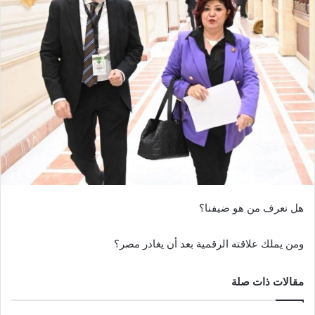
هل نعرف من هو ضيفنا؟
ومن يملك علاقته الرقمية بعد أن يغادر مصر؟
مقالات ذات صلة