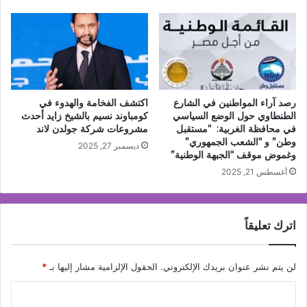
رصد آراء المواطنين في الشارع
اكتشف الفخامة والهدوء في
الطنطاوي حول الوضع السياسي
كومباوند نسيم بالشيخ زايد أحدث
في محافظة الغربية: “مستقبل
مشروعات شركة جولدن لاند
وطن” و “الشعب الجمهوري”
ديسمبر 27, 2025
وغموض موقف “الجبهة الوطنية”
أغسطس 21, 2025
اترك تعليقاً
لن يتم نشر عنوان بريدك الإلكتروني.
الحقول الإلزامية مشار إليها بـ
*
ا