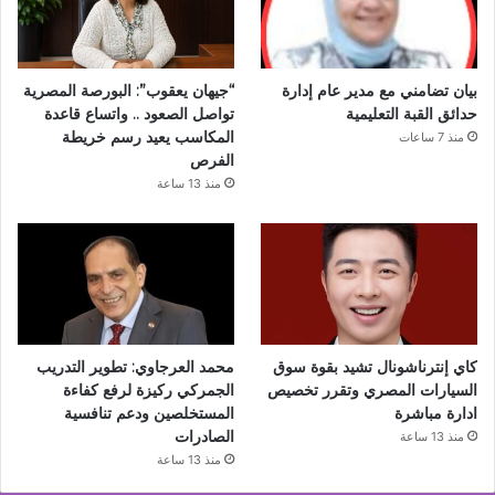
بيان تضامني مع مدير عام إدارة
“جيهان يعقوب”: البورصة المصرية
حدائق القبة التعليمية
تواصل الصعود .. واتساع قاعدة
المكاسب يعيد رسم خريطة
منذ 7 ساعات
الفرص
منذ 13 ساعة
كاي إنترناشونال تشيد بقوة سوق
محمد العرجاوي: تطوير التدريب
السيارات المصري وتقرر تخصيص
الجمركي ركيزة لرفع كفاءة
ادارة مباشرة
المستخلصين ودعم تنافسية
الصادرات
منذ 13 ساعة
منذ 13 ساعة