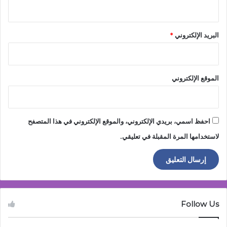
البريد الإلكتروني
*
الموقع الإلكتروني
احفظ اسمي، بريدي الإلكتروني، والموقع الإلكتروني في هذا المتصفح
لاستخدامها المرة المقبلة في تعليقي.
Follow Us