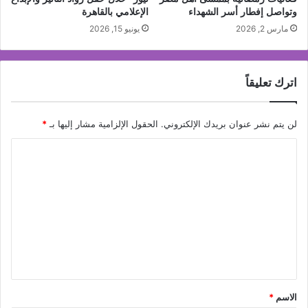
وتواصل إفطار أسر الشهداء
الإعلامي بالقاهرة
مارس 2, 2026
يونيو 15, 2026
اترك تعليقاً
لن يتم نشر عنوان بريدك الإلكتروني.
الحقول الإلزامية مشار إليها بـ
*
ا
ل
ت
ع
ل
ي
ق
*
الاسم
*