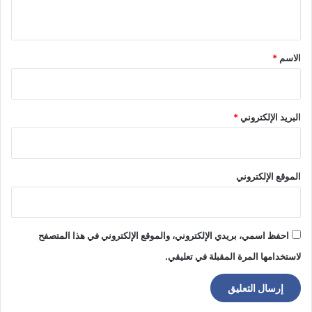
ي
ق
*
الاسم
*
البريد الإلكتروني
*
الموقع الإلكتروني
احفظ اسمي، بريدي الإلكتروني، والموقع الإلكتروني في هذا المتصفح
لاستخدامها المرة المقبلة في تعليقي.