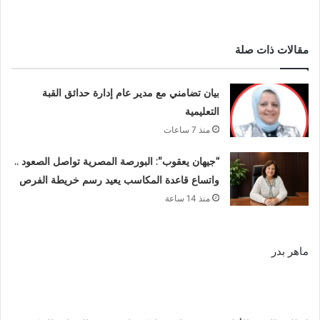
مقالات ذات صلة
بيان تضامني مع مدير عام إدارة حدائق القبة
التعليمية
منذ 7 ساعات
“جيهان يعقوب”: البورصة المصرية تواصل الصعود ..
واتساع قاعدة المكاسب يعيد رسم خريطة الفرص
منذ 14 ساعة
ماهر بدر