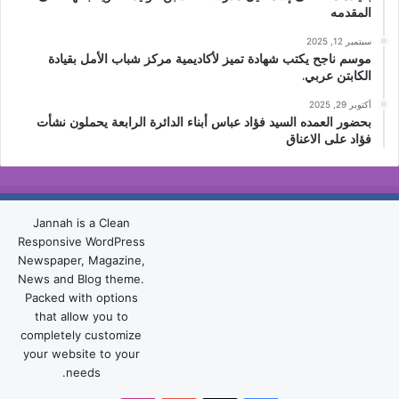
المقدمه
سبتمبر 12, 2025
موسم ناجح يكتب شهادة تميز لأكاديمية مركز شباب الأمل بقيادة
الكابتن عربي.
أكتوبر 29, 2025
بحضور العمده السيد فؤاد عباس أبناء الدائرة الرابعة يحملون نشأت
فؤاد على الاعناق
Jannah is a Clean
Responsive WordPress
Newspaper, Magazine,
News and Blog theme.
Packed with options
that allow you to
completely customize
your website to your
needs.