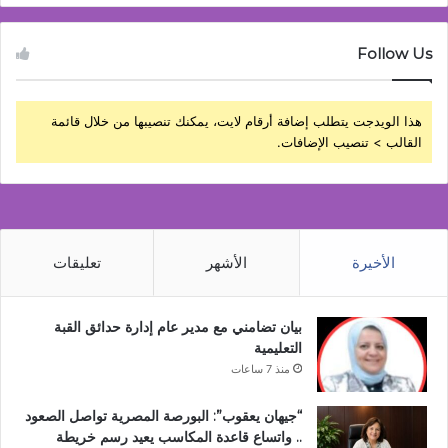
Follow Us
هذا الويدجت يتطلب إضافة أرقام لايت، يمكنك تنصيبها من خلال قائمة
القالب > تنصيب الإضافات.
الأخيرة
الأشهر
تعليقات
بيان تضامني مع مدير عام إدارة حدائق القبة
التعليمية
منذ 7 ساعات
“جيهان يعقوب”: البورصة المصرية تواصل الصعود
.. واتساع قاعدة المكاسب يعيد رسم خريطة