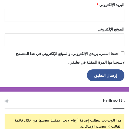
البريد الإلكتروني
*
الموقع الإلكتروني
احفظ اسمي، بريدي الإلكتروني، والموقع الإلكتروني في هذا المتصفح
لاستخدامها المرة المقبلة في تعليقي.
Follow Us
هذا الويدجت يتطلب إضافة أرقام لايت، يمكنك تنصيبها من خلال قائمة
القالب > تنصيب الإضافات.