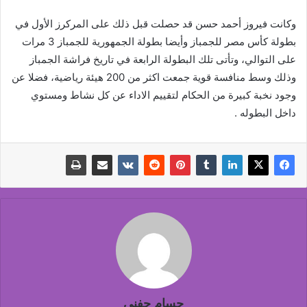
وكانت فيروز أحمد حسن قد حصلت قبل ذلك على المركرز الأول في
بطولة كأس مصر للجمباز وأيضا بطولة الجمهورية للجمباز 3 مرات
على التوالي، وتأتى تلك البطولة الرابعة في تاريخ فراشة الجمباز
وذلك وسط منافسة قوية جمعت اكثر من 200 هيئة رياضية، فضلا عن
وجود نخبة كبيرة من الحكام لتقييم الاداء عن كل نشاط ومستوي
داخل البطوله .
حسام حفنى