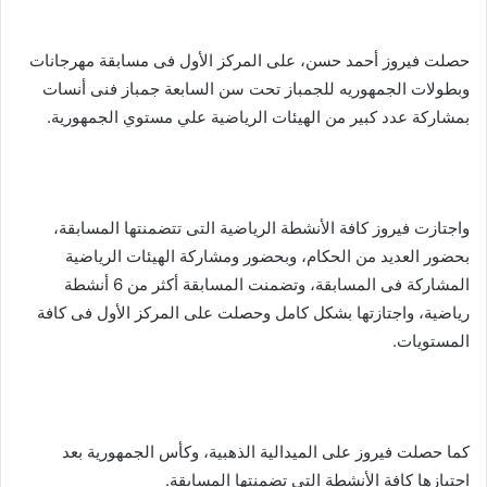
حصلت فيروز أحمد حسن، على المركز الأول فى مسابقة مهرجانات
وبطولات الجمهوريه للجمباز تحت سن السابعة جمباز فنى أنسات
بمشاركة عدد كبير من الهيئات الرياضية علي مستوي الجمهورية.
واجتازت فيروز كافة الأنشطة الرياضية التى تتضمنتها المسابقة،
بحضور العديد من الحكام، وبحضور ومشاركة الهيئات الرياضية
المشاركة فى المسابقة، وتضمنت المسابقة أكثر من 6 أنشطة
رياضية، واجتازتها بشكل كامل وحصلت على المركز الأول فى كافة
المستويات.
كما حصلت فيروز على الميدالية الذهبية، وكأس الجمهورية بعد
اجتيازها كافة الأنشطة التى تضمنتها المسابقة.