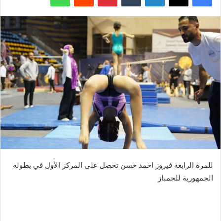
للمرة الرابعة فيروز احمد حسن تحصل على المركز الأول في بطولة
الجمهورية للجمباز