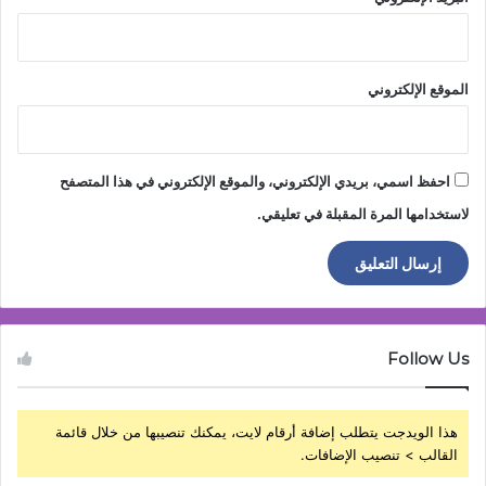
الموقع الإلكتروني
احفظ اسمي، بريدي الإلكتروني، والموقع الإلكتروني في هذا المتصفح
لاستخدامها المرة المقبلة في تعليقي.
Follow Us
هذا الويدجت يتطلب إضافة أرقام لايت، يمكنك تنصيبها من خلال قائمة
القالب > تنصيب الإضافات.