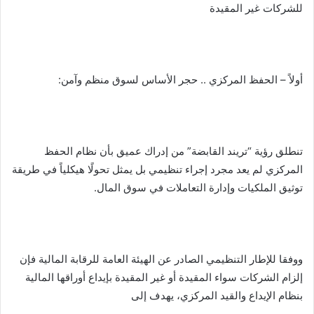
للشركات غير المقيدة
أولاً – الحفظ المركزي .. حجر الأساس لسوق منظم وآمن:
تنطلق رؤية “تريند القابضة” من إدراك عميق بأن نظام الحفظ
المركزي لم يعد مجرد إجراء تنظيمي بل يمثل تحولًا هيكلياً في طريقة
توثيق الملكيات وإدارة التعاملات في سوق المال.
ووفقا للإطار التنظيمي الصادر عن الهيئة العامة للرقابة المالية فإن
إلزام الشركات سواء المقيدة أو غير المقيدة بإيداع أوراقها المالية
بنظام الإيداع والقيد المركزي، يهدف إلى