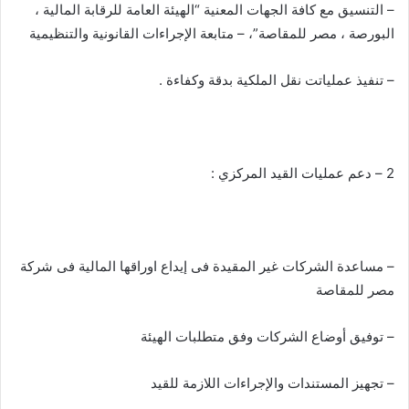
– التنسيق مع كافة الجهات المعنية “الهيئة العامة للرقابة المالية ،
البورصة ، مصر للمقاصة”، – متابعة الإجراءات القانونية والتنظيمية
– تنفيذ عملياتت نقل الملكية بدقة وكفاءة .
2 – دعم عمليات القيد المركزي :
– مساعدة الشركات غير المقيدة فى إيداع اوراقها المالية فى شركة
مصر للمقاصة
– توفيق أوضاع الشركات وفق متطلبات الهيئة
– تجهيز المستندات والإجراءات اللازمة للقيد