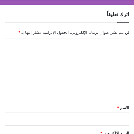
اترك تعليقاً
لن يتم نشر عنوان بريدك الإلكتروني.
الحقول الإلزامية مشار إليها بـ
*
ا
ل
ت
ع
ل
ي
ق
*
الاسم
*
البريد الإلكتروني
*