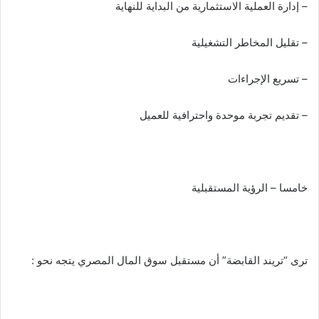
– إدارة العملية الاستثمارية من البداية للنهاية
– تقليل المخاطر التشغيلية
– تسريع الإجراءات
– تقديم تجربة موحدة واحترافية للعميل
خامسا – الرؤية المستقبلية
ترى “تريند القابضة” أن مستقبل سوق المال المصري يتجه نحو :