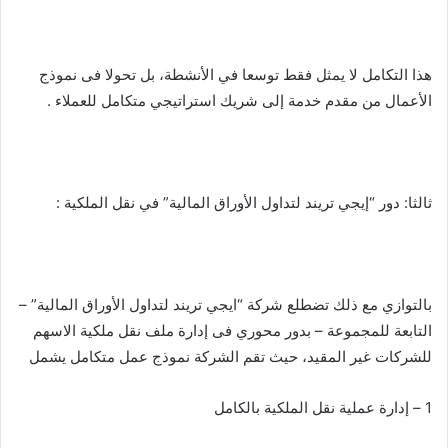
هذا التكامل لا يمثل فقط توسعا في الأنشطة، بل تحولا فى نموذج
الأعمال من مقدم خدمة إلى شريك استراتيجي متكامل للعملاء .
ثالثا: دور “إيجي تريند لتداول الأوراق المالية” في نقل الملكية :
بالتوازي مع ذلك تضطلع شركة “ايجي تريند لتداول الأوراق المالية” –
التابعة للمجموعة – بدور محوري فى إدارة ملف نقل ملكية الاسهم
للشركات غير المقيد، حيث تقم الشركة نموذج عمل متكامل يشمل
1 – إدارة عملية نقل الملكية بالكامل