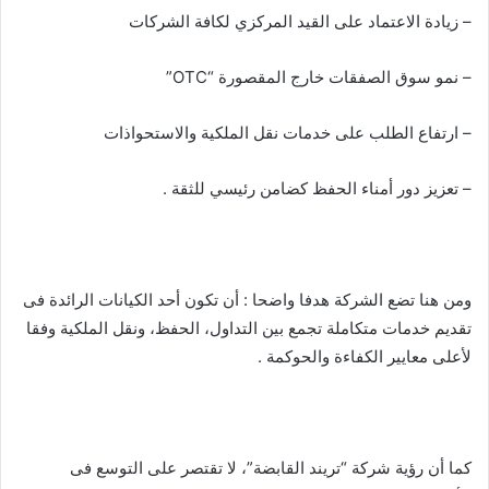
– زيادة الاعتماد على القيد المركزي لكافة الشركات
– نمو سوق الصفقات خارج المقصورة “OTC”
– ارتفاع الطلب على خدمات نقل الملكية والاستحواذات
– تعزيز دور أمناء الحفظ كضامن رئيسي للثقة .
ومن هنا تضع الشركة هدفا واضحا : أن تكون أحد الكيانات الرائدة فى
تقديم خدمات متكاملة تجمع بين التداول، الحفظ، ونقل الملكية وفقا
لأعلى معايير الكفاءة والحوكمة .
كما أن رؤية شركة “تريند القابضة”، لا تقتصر على التوسع فى