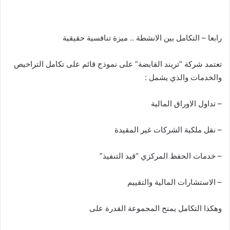
رابعا – التكامل بين الانشطة .. ميزة تنافسية حقيقية
تعتمد شركة “تريند القابضة” على نموذج قائم على تكامل التراخيص
والخدمات والذي يشمل :
– تداول الاوراق المالية
– نقل ملكية الشركات غير المقيدة
– خدمات الحفظ المركزي “قيد التنفيذ”
– الاستشارات المالية والتقييم
وهكذا التكامل يمنح المجموعة القدرة على