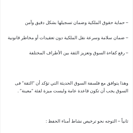
– حماية حقوق الملكية وضمان تسجيلها بشكل دقيق وآمن
– ضمان سلامة وسرعة نقل الملكية دون تعقيدات أو مخاطر قانونية
– رفع كفاءة السوق وتعزيز الثقة بين الأطراف المختلفة
وهذا يتوافق مع فلسفة السوق الحديثة التي تؤكد أن “الثقة” فى
السوق يجب أن تكون قاعدة عامة وليست ميزة لفئة “معينة” .
ثانياً – التوجه نحو ترخيص نشاط أمناء الحفظ :