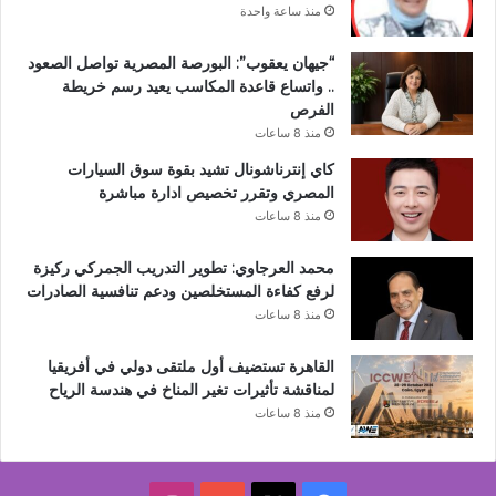
منذ ساعة واحدة
“جيهان يعقوب”: البورصة المصرية تواصل الصعود
.. واتساع قاعدة المكاسب يعيد رسم خريطة
الفرص
منذ 8 ساعات
كاي إنترناشونال تشيد بقوة سوق السيارات
المصري وتقرر تخصيص ادارة مباشرة
منذ 8 ساعات
محمد العرجاوي: تطوير التدريب الجمركي ركيزة
لرفع كفاءة المستخلصين ودعم تنافسية الصادرات
منذ 8 ساعات
القاهرة تستضيف أول ملتقى دولي في أفريقيا
لمناقشة تأثيرات تغير المناخ في هندسة الرياح
منذ 8 ساعات