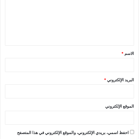
ت
ع
ل
ي
ق
*
الاسم
*
البريد الإلكتروني
*
الموقع الإلكتروني
احفظ اسمي، بريدي الإلكتروني، والموقع الإلكتروني في هذا المتصفح