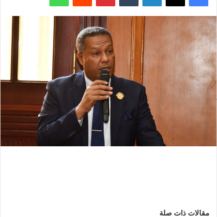
مقالات ذات صلة