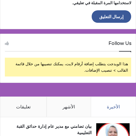
لاستخدامها المرة المقبلة في تعليقي.
Follow Us
هذا الويدجت يتطلب إضافة أرقام لايت، يمكنك تنصيبها من خلال قائمة
القالب > تنصيب الإضافات.
الأخيرة
الأشهر
تعليقات
بيان تضامني مع مدير عام إدارة حدائق القبة
التعليمية