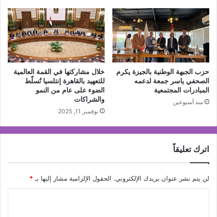
حزب الجبهة الوطنية بالجيزة يكرم
خلال مشاركتها في القمة العالمية
الصحفي ياسر جمعة لدعمه
للتعهيد بالقاهرة إنتلسيا تُسلّط
المبادرات المجتمعية
الضوء على عام من النمو
والشراكات
منذ أسبوعين
نوفمبر 11, 2025
اترك تعليقاً
لن يتم نشر عنوان بريدك الإلكتروني.
الحقول الإلزامية مشار إليها بـ
*
ا
ل