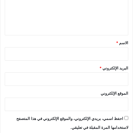
ع
ل
ي
ق
*
الاسم
*
البريد الإلكتروني
*
الموقع الإلكتروني
احفظ اسمي، بريدي الإلكتروني، والموقع الإلكتروني في هذا المتصفح
لاستخدامها المرة المقبلة في تعليقي.