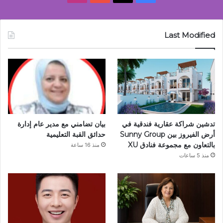
Last Modified
تدشين شراكة عقارية فندقية في
بيان تضامني مع مدير عام إدارة
أرض الفيروز بين Sunny Group
حدائق القبة التعليمية
بالتعاون مع مجموعة فنادق XU
منذ 16 ساعة
منذ 5 ساعات