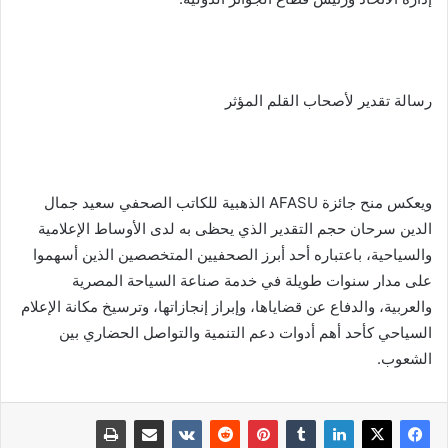
رسالة تقدير لأصحاب القلم المؤثر
ويعكس منح جائزة AFASU الذهبية للكاتب الصحفي سعيد جمال
الدين سرحان حجم التقدير الذي يحظى به لدى الأوساط الإعلامية
والسياحية، باعتباره أحد أبرز الصحفيين المتخصصين الذين أسهموا
على مدار سنوات طويلة في خدمة صناعة السياحة المصرية
والعربية، والدفاع عن قضاياها، وإبراز إنجازاتها، وترسيخ مكانة الإعلام
السياحي كأحد أهم أدوات دعم التنمية والتواصل الحضاري بين
الشعوب.