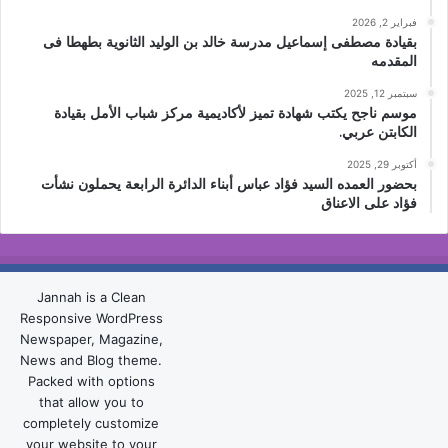
فبراير 2, 2026
بقيادة مصطفى إسماعيل مدرسة خالد بن الوليد الثانوية بطهطا فى
المقدمه
سبتمبر 12, 2025
موسم ناجح يكتب شهادة تميز لأكاديمية مركز شباب الأمل بقيادة
الكابتن عربي.
أكتوبر 29, 2025
بحضور العمده السيد فؤاد عباس أبناء الدائرة الرابعة يحملون نشأت
فؤاد على الاعناق
Jannah is a Clean
Responsive WordPress
Newspaper, Magazine,
News and Blog theme.
Packed with options
that allow you to
completely customize
your website to your