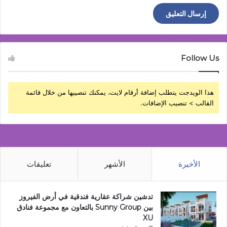
Follow Us
هذا الويدجت يتطلب إضافة أرقام لايت، يمكنك تنصيبها من خلال قائمة
القالب > تنصيب الإضافات.
الأخيرة
الأشهر
تعليقات
تدشين شراكة عقارية فندقية في أرض الفيروز
بين Sunny Group بالتعاون مع مجموعة فنادق
XU