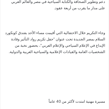
دعم وتطوير الصحافة والكتابة السياحية في مصر والعالم العربي
على مدار ما يقرب من أربعة عقود.
وجاء التكريم خلال الاحتفالية التي أقيمت مساء الأحد بفندق كونكورد
السلام بمصر الجديدة تحت عنوان “حفل تكريم رواد التأثير وقادة
الإبداع في الإعلام السياحي والإعلام العربي”، بحضور نخبة من
الشخصيات العامة والقيادات الإعلامية والسياحية العربية والدولية.
مسيرة مهنية امتدت لأكثر من 40 عاماً