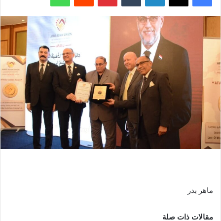
ماهر بدر
مقالات ذات صلة