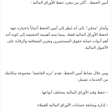
أمين الحفظ .. أكثر من مجرد حفظ للأوراق المالية :
وأشار “مجلي”، إلى أنه يُنظر إلى أمين الحفظ أحياناً باعتباره جهة
لحفظ الأوراق المالية فقط، بينما تمتد أهميته الحقيقية إلى كونه أحد
أهم أدوات حماية حقوق المستثمرين وتعزيز الشفافية والرقابة على
الأصول المالية.
ومن خلال نشاط أمين الحفظ، تقدم “ترند القابضة” مجموعة متكاملة
من الخدمات تشمل:
– حفظ وقيد الأوراق المالية بمختلف أنواعها.
– إدارة ومتابعة حسابات الأوراق المالية للعملاء.