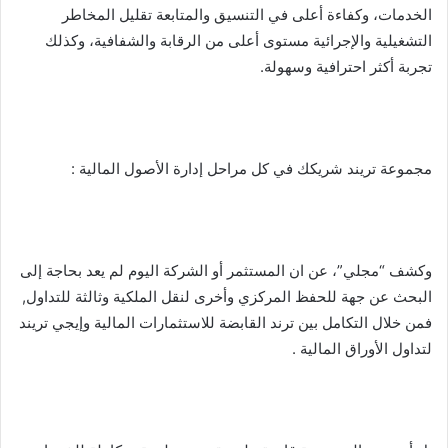
الخدمات، وكفاءة أعلى في التنسيق والمتابعة تقليل المخاطر
التشغيلية والإجرائية مستوى أعلى من الرقابة والشفافية، وكذلك
تجربة أكثر احترافية وسهولة.
مجموعة تريند شريكك في كل مراحل إدارة الأصول المالية :
وكشف “مجلي”، عن ان المستثمر أو الشركة اليوم لم يعد بحاجة إلى
البحث عن جهة للحفظ المركزي وأخرى لنقل الملكية وثالثة للتداول,
فمن خلال التكامل بين ترند القابضة للاستثمارات المالية وإيجي تريند
لتداول الأوراق المالية .