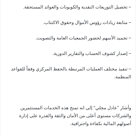
– تحصيل التوزيعات النقدية والكوبونات والعوائد المستحقة.
– متابعة زيادات رؤوس الأموال وحقوق الاكتتاب.
– تجميد الأسهم لحضور الجمعيات العامة والتصويت.
– إصدار كشوف الحساب والتقارير الدورية.
– تنفيذ مختلف العمليات المرتبطة بالحفظ المركزي وفقاً للقواعد
المنظمة.
وأشار “عادل مجلي” إلى انه تمنح هذه الخدمات المستثمرين
والشركات مستوى أعلى من الأمان والثقة والقدرة على إدارة
أصولهم المالية بكفاءة واحترافية.