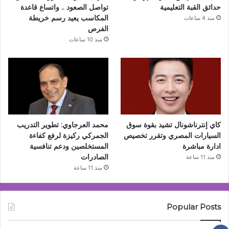
حدائق القبة التعليمية
تواصل الصعود .. واتساع قاعدة
المكاسب يعيد رسم خريطة
منذ 4 ساعات
الفرص
منذ 10 ساعات
كاي إنترناشونال تشيد بقوة سوق
محمد العرجاوي: تطوير التدريب
السيارات المصري وتقرر تخصيص
الجمركي ركيزة لرفع كفاءة
ادارة مباشرة
المستخلصين ودعم تنافسية
الصادرات
منذ 11 ساعة
منذ 11 ساعة
Popular Posts