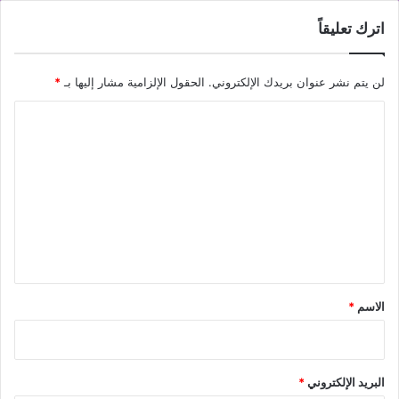
اترك تعليقاً
لن يتم نشر عنوان بريدك الإلكتروني.
الحقول الإلزامية مشار إليها بـ
*
ا
ل
ت
ع
ل
ي
ق
*
الاسم
*
البريد الإلكتروني
*