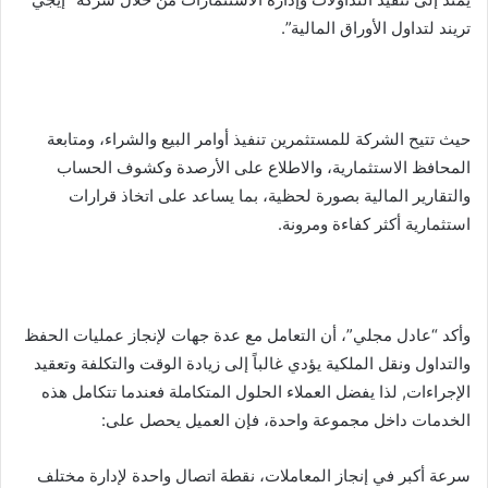
تريند لتداول الأوراق المالية”.
حيث تتيح الشركة للمستثمرين تنفيذ أوامر البيع والشراء، ومتابعة
المحافظ الاستثمارية، والاطلاع على الأرصدة وكشوف الحساب
والتقارير المالية بصورة لحظية، بما يساعد على اتخاذ قرارات
استثمارية أكثر كفاءة ومرونة.
وأكد “عادل مجلي”، أن التعامل مع عدة جهات لإنجاز عمليات الحفظ
والتداول ونقل الملكية يؤدي غالباً إلى زيادة الوقت والتكلفة وتعقيد
الإجراءات, لذا يفضل العملاء الحلول المتكاملة فعندما تتكامل هذه
الخدمات داخل مجموعة واحدة، فإن العميل يحصل على:
سرعة أكبر في إنجاز المعاملات، نقطة اتصال واحدة لإدارة مختلف