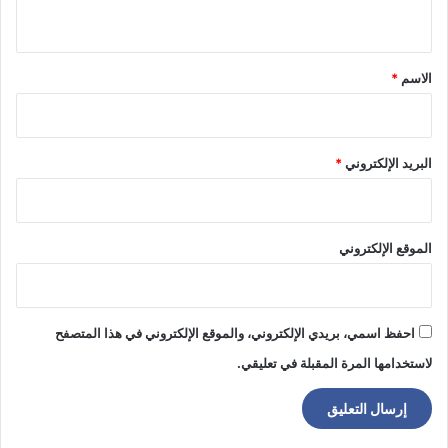
ي
ق
*
الاسم
*
البريد الإلكتروني
*
الموقع الإلكتروني
احفظ اسمي، بريدي الإلكتروني، والموقع الإلكتروني في هذا المتصفح
لاستخدامها المرة المقبلة في تعليقي.