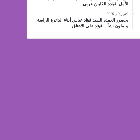
الأمل بقيادة الكابتن عربي.
أكتوبر 29, 2025
بحضور العمده السيد فؤاد عباس أبناء الدائرة الرابعة
يحملون نشأت فؤاد على الاعناق