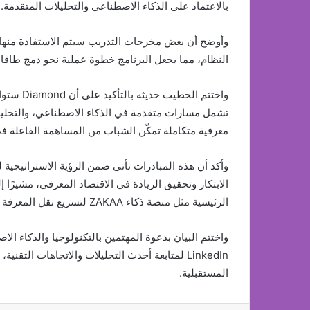
بالاعتماد على الذكاء الاصطناعي والتحليلات المتقدمة.
وأوضح أن بعض مخرجات التدريب سيتم الاستفادة منها م
النظام، مما يجعل البرنامج خطوة عملية نحو دمج طاقا
تشمل مسارات متقدمة في الذكاء الاصطناعي، والتحليلات 
معرفية متكاملة تمكّن الشباب من المساهمة الفاعلة 
وأكد أن هذه المبادرات تأتي ضمن الرؤية الاستراتيجية
الابتكار وتحقيق الريادة في الاقتصاد المعرفي، مشيرًا
الرئيسية مثل منصة ذكاء ZAKAA لتسريع نقل المعرفة بين فرق التطوير والمواهب الشابة.
LinkedIn لمتابعة أحدث التحليلات والاتجاهات ا
المستقبلية.