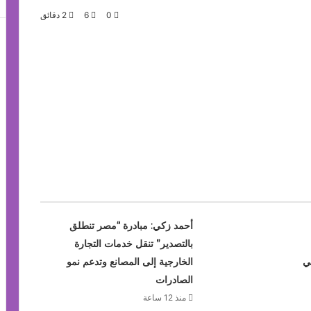
0
6
2 دقائق
أحمد زكي: مبادرة “مصر تنطلق
بالتصدير” تنقل خدمات التجارة
ي
الخارجية إلى المصانع وتدعم نمو
الصادرات
منذ 12 ساعة