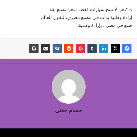
> “نحن لا ننتج سيارات فقط… نحن نصنع ثقة.
إرادة وطنية بدأت في مصنع مصري، لتقول للعالم:
صنع في مصر… بإرادة وطنية.”
حسام حفنى