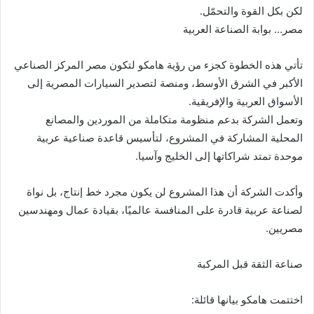
لكن بكل القوة والتحمّل.
مصر… بوابة الصناعة العربية
تأتي هذه الخطوة كجزء من رؤية هامكو لتكون مصر المركز الصناعي
الأكبر في الشرق الأوسط، ومنصة لتصدير السيارات المصرية إلى
الأسواق العربية والإفريقية.
وتعمل الشركة بدعم منظومة متكاملة من الموردين والمصانع
المحلية المشاركة في المشروع، لتأسيس قاعدة صناعية عربية
موحدة تمتد شراكاتها إلى الخليج وآسيا.
وأكدت الشركة أن هذا المشروع لن يكون مجرد خط إنتاج، بل نواة
لصناعة عربية قادرة على المنافسة عالميًا، بقيادة عمال ومهندسين
مصريين.
صناعة الثقة قبل المركبة
اختتمت هامكو بيانها قائلة: