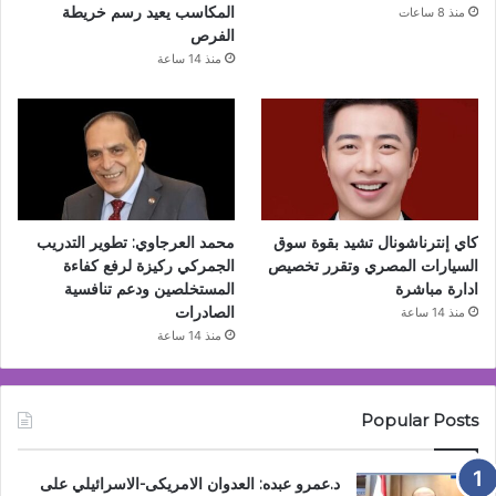
المكاسب يعيد رسم خريطة
منذ 8 ساعات
الفرص
منذ 14 ساعة
كاي إنترناشونال تشيد بقوة سوق
محمد العرجاوي: تطوير التدريب
السيارات المصري وتقرر تخصيص
الجمركي ركيزة لرفع كفاءة
ادارة مباشرة
المستخلصين ودعم تنافسية
الصادرات
منذ 14 ساعة
منذ 14 ساعة
Popular Posts
د.عمرو عبده: العدوان الامريكى-الاسرائيلي على