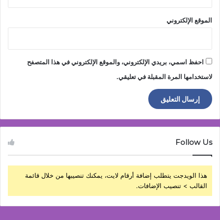
الموقع الإلكتروني
احفظ اسمي، بريدي الإلكتروني، والموقع الإلكتروني في هذا المتصفح
لاستخدامها المرة المقبلة في تعليقي.
Follow Us
هذا الويدجت يتطلب إضافة أرقام لايت، يمكنك تنصيبها من خلال قائمة
القالب > تنصيب الإضافات.