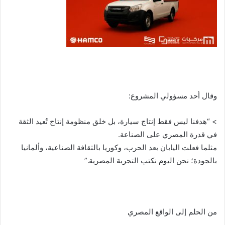
وقال أحد مسؤولي المشروع:
> “هدفنا ليس فقط إنتاج سيارة، بل خلق منظومة إنتاج تُعيد الثقة
في قدرة المصري على الصناعة.
مثلما فعلت اليابان بعد الحرب، وكوريا بالثقافة الصناعية، وألمانيا
بالجودة؛ نحن اليوم نكتب التجربة المصرية.”
من الحلم إلى الواقع المصري