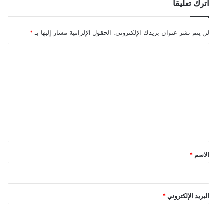
اترك تعليقاً
لن يتم نشر عنوان بريدك الإلكتروني.
الحقول الإلزامية مشار إليها بـ
*
ا
ل
ت
ع
ل
ي
ق
*
الاسم
*
البريد الإلكتروني
*