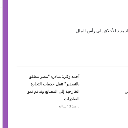
د يعيد الأخلاق إلى رأس المال
أحمد زكي: مبادرة “مصر تنطلق
بالتصدير” تنقل خدمات التجارة
ي
الخارجية إلى المصانع وتدعم نمو
الصادرات
منذ 13 ساعة