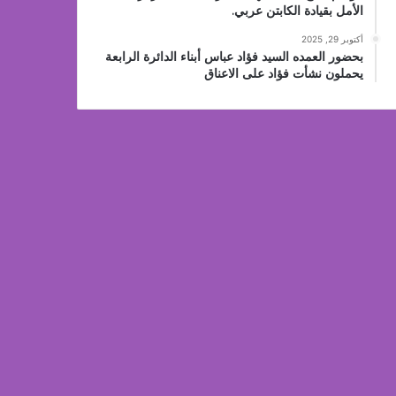
الأمل بقيادة الكابتن عربي.
أكتوبر 29, 2025
بحضور العمده السيد فؤاد عباس أبناء الدائرة الرابعة
يحملون نشأت فؤاد على الاعناق