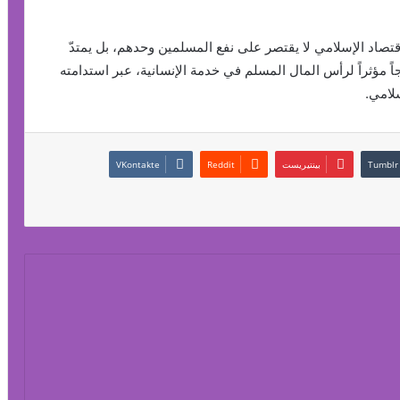
اقتصاد الإسلامي لا يقتصر على نفع المسلمين وحدهم، بل يمتدّ
جاً مؤثراً لرأس المال المسلم في خدمة الإنسانية، عبر استدامته
سلامي.
بينتيريست