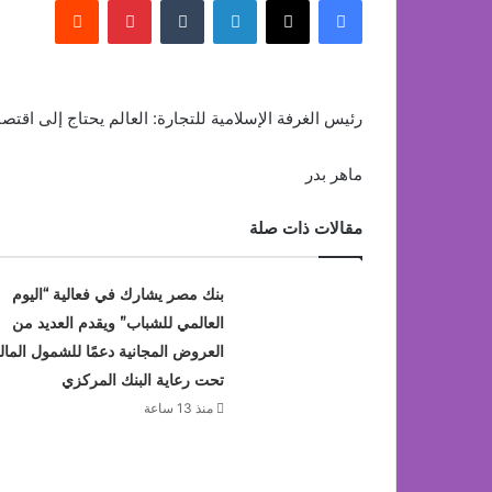
رئيس الغرفة الإسلامية للتجارة: العالم يحتاج إلى اقتصا
ماهر بدر
مقالات ذات صلة
بنك مصر يشارك في فعالية “اليوم
العالمي للشباب” ويقدم العديد من
العروض المجانية دعمًا للشمول المال
تحت رعاية البنك المركزي
منذ 13 ساعة