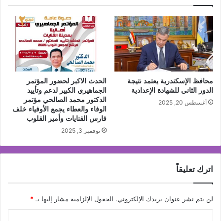
محافظ الإسكندرية يعتمد نتيجة
الحدث الاكبر لحضور المؤتمر
الدور الثاني للشهادة الإعدادية
الجماهيري الكبير لدعم وتأييد
الدكتور محمد الصالحي مؤتمر
أغسطس 20, 2025
الوفاء والعطاء يجمع الأوفياء خلف
فارس القنايات وأمير القلوب
نوفمبر 3, 2025
اترك تعليقاً
لن يتم نشر عنوان بريدك الإلكتروني.
الحقول الإلزامية مشار إليها بـ
*
ا