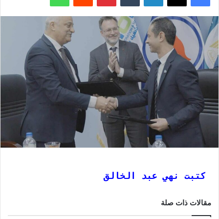
كتبت نهي عبد الخالق
مقالات ذات صلة