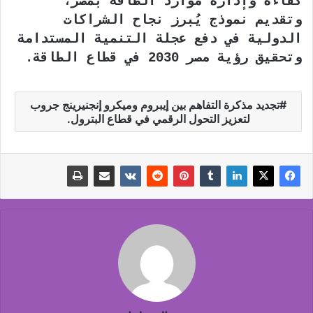
كفاءة وإدارة موارد الطاقة بمصر،
وتقديم نموذج يُبرز نجاح الشراكات
الدولية في دفع عجلة التنمية المستدامة
وتحقيق رؤية مصر 2030 في قطاع الطاقة.
تجديد مذكرة التفاهم بين إيبروم وميكرو إنجنيرينج جروب
لتعزيز التحول الرقمي في قطاع البترول.