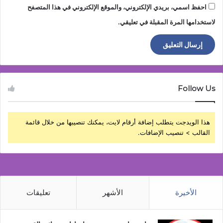
احفظ اسمي، بريدي الإلكتروني، والموقع الإلكتروني في هذا المتصفح
لاستخدامها المرة المقبلة في تعليقي.
Follow Us
هذا الويدجت يتطلب إضافة أرقام لايت، يمكنك تنصيبها من خلال قائمة
القالب > تنصيب الإضافات.
الأخيرة
الأشهر
تعليقات