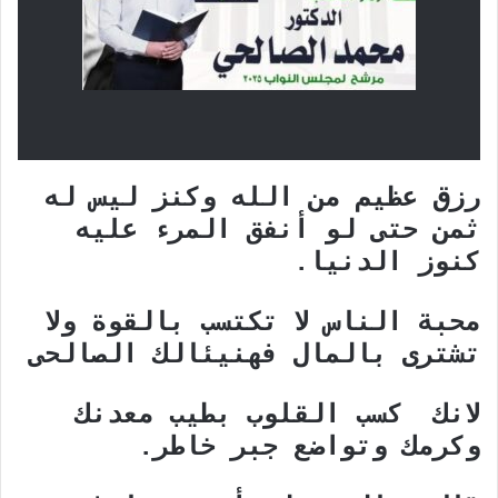
رزق عظيم من الله وكنز ليس له
ثمن حتى لو أنفق المرء عليه
كنوز الدنيا.
محبة الناس لا تكتسب بالقوة ولا
تشترى بالمال فهنيئالك الصالحى
لانك كسب القلوب بطيب معدنك
وكرمك وتواضع جبر خاطر.