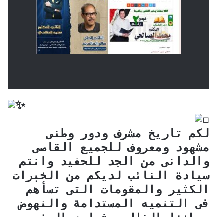
لكم تاريخ مشرف ودور وطنى
مشهود ومعروف للجميع القاصى
والدانى من الجد للحفيد وانتم
سيادة النائب لديكم من الخبرات
الكثير والمقومات التى تسأهم
فى التنميه المستدامة والنهوض