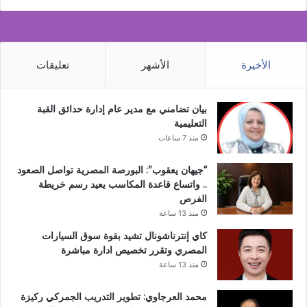
الأخيرة
الأشهر
تعليقات
بيان تضامني مع مدير عام إدارة حدائق القبة
التعليمية
منذ 7 ساعات
“جيهان يعقوب”: البورصة المصرية تواصل الصعود
.. واتساع قاعدة المكاسب يعيد رسم خريطة
الفرص
منذ 13 ساعة
كاي إنترناشونال تشيد بقوة سوق السيارات
المصري وتقرر تخصيص ادارة مباشرة
منذ 13 ساعة
محمد العرجاوي: تطوير التدريب الجمركي ركيزة