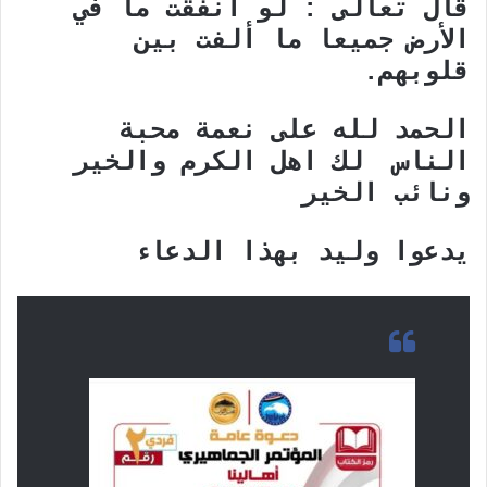
قال تعالى : لو أنفقت ما في
الأرض جميعا ما ألفت بين
قلوبهم.
الحمد لله على نعمة محبة
الناس لك اهل الكرم والخير
ونائب الخير
يدعوا وليد بهذا الدعاء