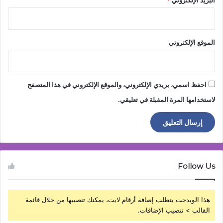
البريد الإلكتروني
*
الموقع الإلكتروني
احفظ اسمي، بريدي الإلكتروني، والموقع الإلكتروني في هذا المتصفح
لاستخدامها المرة المقبلة في تعليقي.
Follow Us
هذا الويدجت يتطلب إضافة أرقام لايت، يمكنك تنصيبها من خلال قائمة
القالب > تنصيب الإضافات.