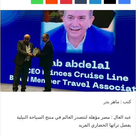
كتب : ماهر بدر
عبد العال : مصر مؤهلة لتتصدر العالم في منتج السياحة النيلية
بفضل تراثها الحضاري الفريد