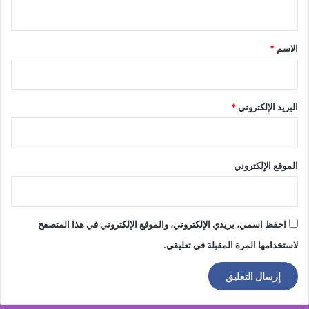
ي
ق
*
الاسم
*
البريد الإلكتروني
*
الموقع الإلكتروني
احفظ اسمي، بريدي الإلكتروني، والموقع الإلكتروني في هذا المتصفح
لاستخدامها المرة المقبلة في تعليقي.