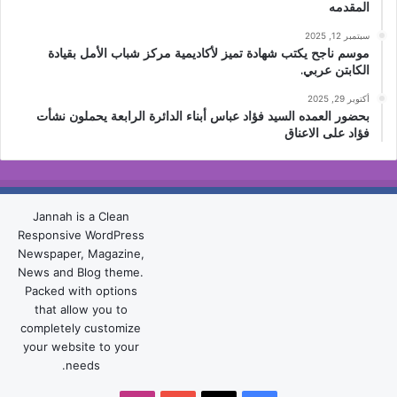
المقدمه
سبتمبر 12, 2025
موسم ناجح يكتب شهادة تميز لأكاديمية مركز شباب الأمل بقيادة
الكابتن عربي.
أكتوبر 29, 2025
بحضور العمده السيد فؤاد عباس أبناء الدائرة الرابعة يحملون نشأت
فؤاد على الاعناق
Jannah is a Clean
Responsive WordPress
Newspaper, Magazine,
News and Blog theme.
Packed with options
that allow you to
completely customize
your website to your
needs.