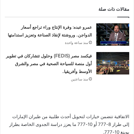
مقالات ذات صلة
عمرو عبده: وفرة الإنتاج وراء تراجع أسعار
الدواجن.. وروشتة لإنقاذ الصناعة وتعزيز استدامتها
منذ ساعة واحدة
فيكسد مصر (FEDIS) وحلول تتشاركان في تطوير
أول منصة للسياحة الصحية في مصر والشرق
الأوسط وأفريقيا..
منذ ساعتين
الاتفاقية تتضمن خيارات لتحويل أحدث طلبية من طيران الإمارات
إلى طراز 8-777 أو 10-777 ما يعزز دراسة الجدوى الخاصة بطراز
بوينغ 10-777.