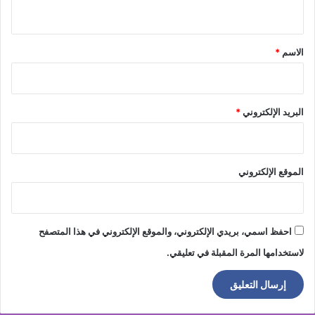
ي
ق
*
الاسم
*
البريد الإلكتروني
*
الموقع الإلكتروني
احفظ اسمي، بريدي الإلكتروني، والموقع الإلكتروني في هذا المتصفح
لاستخدامها المرة المقبلة في تعليقي.