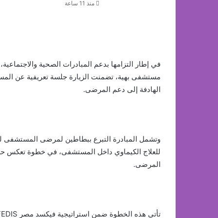
منذ 11 ساعة
مستشفى بهية، تضمنت الزيارة جلسة تعريفية عن المست
الهادفة إلى دعم المرضى.
وتشمل المبادرة التبرع ببطاطين لمرضى المستشفى لمس
للعلاج الكيماوي داخل المستشفى، في خطوة تعكس حرص
المرضى.