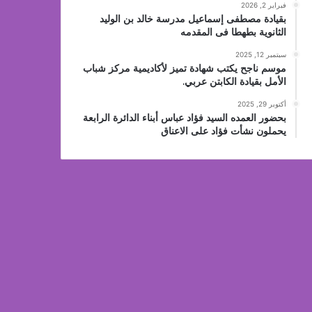
فبراير 2, 2026
بقيادة مصطفى إسماعيل مدرسة خالد بن الوليد
الثانوية بطهطا فى المقدمه
سبتمبر 12, 2025
موسم ناجح يكتب شهادة تميز لأكاديمية مركز شباب
الأمل بقيادة الكابتن عربي.
أكتوبر 29, 2025
بحضور العمده السيد فؤاد عباس أبناء الدائرة الرابعة
يحملون نشأت فؤاد على الاعناق