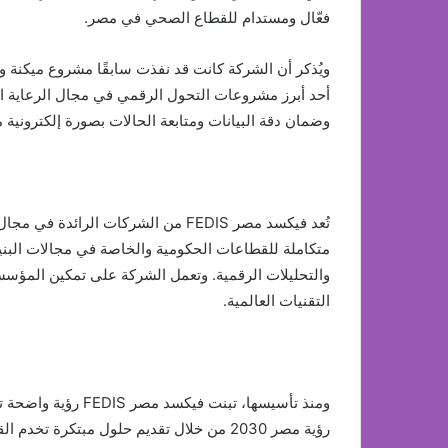
فعّال ومستدام للقطاع الصحي في مصر.
ويُذكر أن الشركة كانت قد نفذت سابقًا مشروع ميكنة و
أحد أبرز مشروعات التحول الرقمي في مجال الرعاية 
وضمان دقة البيانات ومتابعة الحالات بصورة إلكترونية م
تُعد فيكسد مصر FEDIS من الشركات الر
متكاملة للقطاعات الحكومية والخاصة في مجالات البنية ا
والتحليلات الرقمية. وتعمل الشركة على تمكين المؤسس
التقنيات العالمية.
ومنذ تأسيسها، تبنت
رؤية مصر 2030 من خلال تقديم حلول مبتكرة 