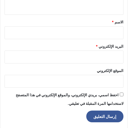
ي
ق
*
الاسم
*
البريد الإلكتروني
*
الموقع الإلكتروني
احفظ اسمي، بريدي الإلكتروني، والموقع الإلكتروني في هذا المتصفح
لاستخدامها المرة المقبلة في تعليقي.