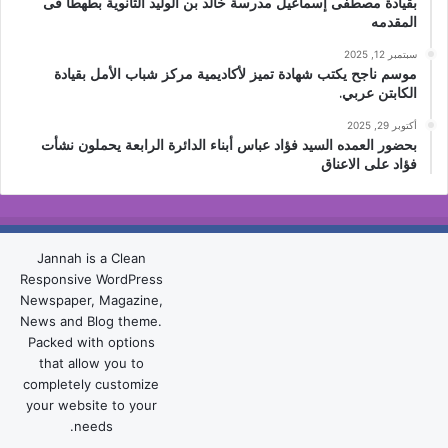
بقيادة مصطفى إسماعيل مدرسة خالد بن الوليد الثانوية بطهطا فى
المقدمه
سبتمبر 12, 2025
موسم ناجح يكتب شهادة تميز لأكاديمية مركز شباب الأمل بقيادة
الكابتن عربي.
أكتوبر 29, 2025
بحضور العمده السيد فؤاد عباس أبناء الدائرة الرابعة يحملون نشأت
فؤاد على الاعناق
Jannah is a Clean
Responsive WordPress
Newspaper, Magazine,
News and Blog theme.
Packed with options
that allow you to
completely customize
your website to your
needs.