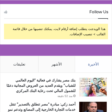
Follow Us
هذا الويدجت يتطلب إضافة أرقام لايت، يمكنك تنصيبها من خلال قائمة
القالب > تنصيب الإضافات.
الأخيرة
الأشهر
تعليقات
بنك مصر يشارك في فعالية “اليوم العالمي
للشباب” ويقدم العديد من العروض المجانية دعمًا
للشمول المالي تحت رعاية البنك المركزي
منذ 52 دقيقة
أحمد زكي: مبادرة “مصر تنطلق بالتصدير” تنقل
خدمات التجارة الخارجية إلى المصانع وتدعم نمو