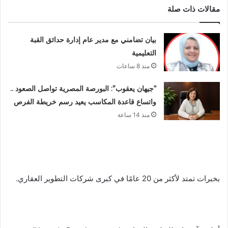
مقالات ذات صلة
بيان تضامني مع مدير عام إدارة حدائق القبة
التعليمية
منذ 8 ساعات
“جيهان يعقوب”: البورصة المصرية تواصل الصعود ..
واتساع قاعدة المكاسب يعيد رسم خريطة الفرص
منذ 14 ساعة
بخبرات تمتد لأكثر من 20 عامًا في كبرى شركات التطوير العقاري.