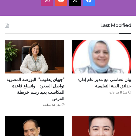
Last Modified
بيان تضامني مع مدير عام إدارة
“جيهان يعقوب”: البورصة المصرية
حدائق القبة التعليمية
تواصل الصعود .. واتساع قاعدة
المكاسب يعيد رسم خريطة
منذ 8 ساعات
الفرص
منذ 14 ساعة