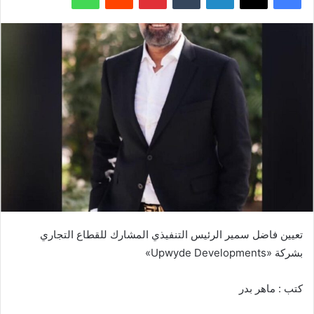
تعيين فاضل سمير الرئيس التنفيذي المشارك للقطاع التجاري
بشركة «Upwyde Developments»
كتب : ماهر بدر