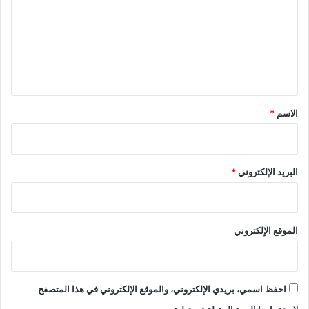
ت
ع
ل
ي
ق
*
الاسم
*
البريد الإلكتروني
*
الموقع الإلكتروني
احفظ اسمي، بريدي الإلكتروني، والموقع الإلكتروني في هذا المتصفح