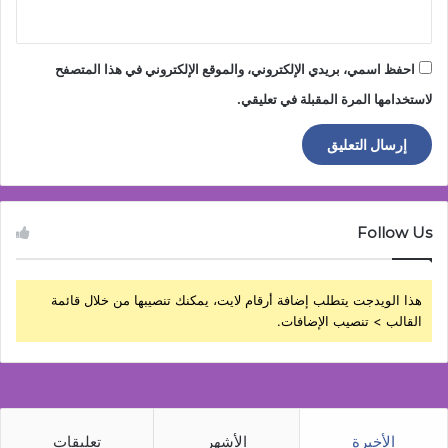
احفظ اسمي، بريدي الإلكتروني، والموقع الإلكتروني في هذا المتصفح
لاستخدامها المرة المقبلة في تعليقي.
Follow Us
هذا الويدجت يتطلب إضافة أرقام لايت، يمكنك تنصيبها من خلال قائمة
القالب > تنصيب الإضافات.
الأخيرة
الأشهر
تعليقات