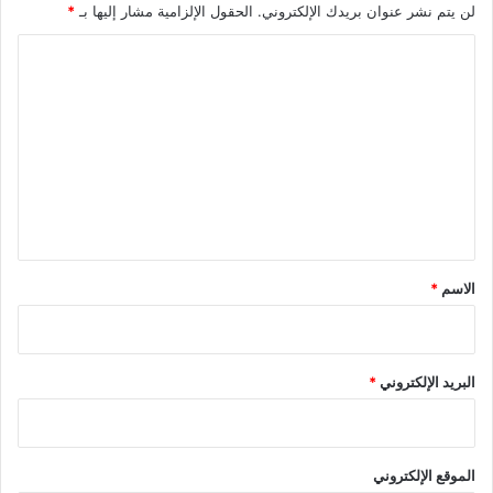
لن يتم نشر عنوان بريدك الإلكتروني.
الحقول الإلزامية مشار إليها بـ
*
ا
ل
ت
ع
ل
ي
ق
*
الاسم
*
البريد الإلكتروني
*
الموقع الإلكتروني