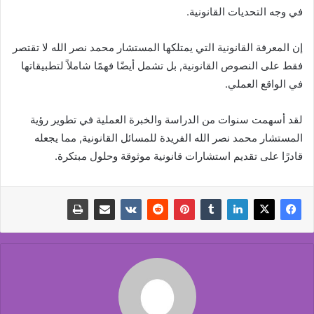
في وجه التحديات القانونية.
إن المعرفة القانونية التي يمتلكها المستشار محمد نصر الله لا تقتصر
فقط على النصوص القانونية, بل تشمل أيضًا فهمًا شاملاً لتطبيقاتها
في الواقع العملي.
لقد أسهمت سنوات من الدراسة والخبرة العملية في تطوير رؤية
المستشار محمد نصر الله الفريدة للمسائل القانونية, مما يجعله
قادرًا على تقديم استشارات قانونية موثوقة وحلول مبتكرة.