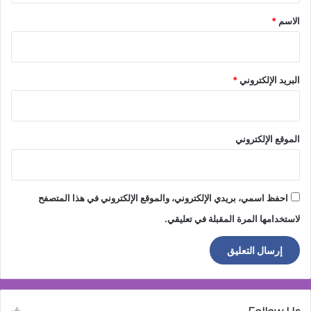
*
الاسم
*
البريد الإلكتروني
*
الموقع الإلكتروني
احفظ اسمي، بريدي الإلكتروني، والموقع الإلكتروني في هذا المتصفح
لاستخدامها المرة المقبلة في تعليقي.