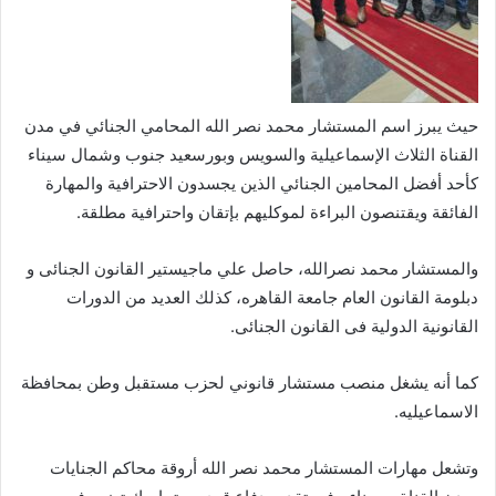
حيث يبرز اسم المستشار محمد نصر الله المحامي الجنائي في مدن
القناة الثلاث الإسماعيلية والسويس وبورسعيد جنوب وشمال سيناء
كأحد أفضل المحامين الجنائي الذين يجسدون الاحترافية والمهارة
الفائقة ويقتنصون البراءة لموكليهم بإتقان واحترافية مطلقة.
والمستشار محمد نصرالله، حاصل علي ماجيستير القانون الجنائى و
دبلومة القانون العام جامعة القاهره، كذلك العديد من الدورات
القانونية الدولية فى القانون الجنائى.
كما أنه يشغل منصب مستشار قانوني لحزب مستقبل وطن بمحافظة
الاسماعيليه.
وتشعل مهارات المستشار محمد نصر الله أروقة محاكم الجنايات