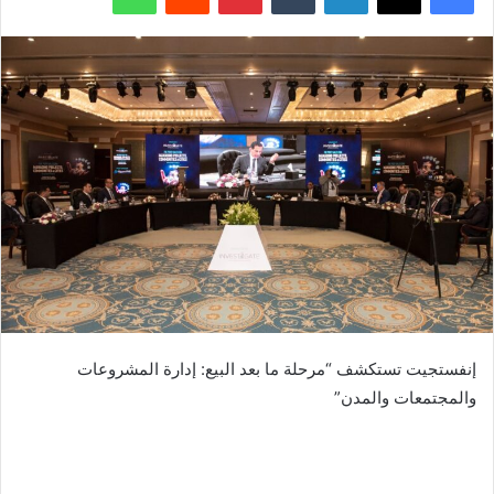
إنفستجيت تستكشف “مرحلة ما بعد البيع: إدارة المشروعات
والمجتمعات والمدن”