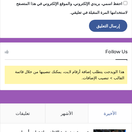
احفظ اسمي، بريدي الإلكتروني، والموقع الإلكتروني في هذا المتصفح
لاستخدامها المرة المقبلة في تعليقي.
Follow Us
هذا الويدجت يتطلب إضافة أرقام لايت، يمكنك تنصيبها من خلال قائمة
القالب > تنصيب الإضافات.
الأخيرة
الأشهر
تعليقات