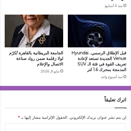
منذ 4 أسابيع
قبل الإطلاق الرسمي.. Hyundai
الجامعة البريطانية بالقاهرة تُكرّم
Venue الجديدة تستعد لإعادة
لولا زقلمة ضمن رواد صناعة
تعريف القوة في فئة الـ SUV
الاتصال والإعلام
المدمجة بمحرك 1.6 لتر
مايو 6, 2026
منذ أسبوع واحد
اترك تعليقاً
لن يتم نشر عنوان بريدك الإلكتروني.
الحقول الإلزامية مشار إليها بـ
*
ا