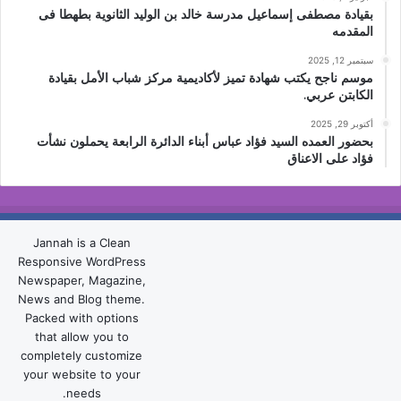
بقيادة مصطفى إسماعيل مدرسة خالد بن الوليد الثانوية بطهطا فى
المقدمه
سبتمبر 12, 2025
موسم ناجح يكتب شهادة تميز لأكاديمية مركز شباب الأمل بقيادة
الكابتن عربي.
أكتوبر 29, 2025
بحضور العمده السيد فؤاد عباس أبناء الدائرة الرابعة يحملون نشأت
فؤاد على الاعناق
Jannah is a Clean
Responsive WordPress
Newspaper, Magazine,
News and Blog theme.
Packed with options
that allow you to
completely customize
your website to your
needs.