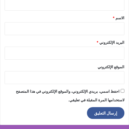
ق
*
الاسم
*
البريد الإلكتروني
*
الموقع الإلكتروني
احفظ اسمي، بريدي الإلكتروني، والموقع الإلكتروني في هذا المتصفح
لاستخدامها المرة المقبلة في تعليقي.