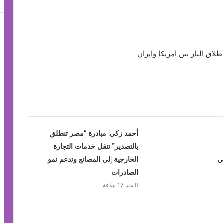
ق النار بين امريكا وايران
أحمد زكي: مبادرة “مصر تنطلق
بالتصدير” تنقل خدمات التجارة
ي
الخارجية إلى المصانع وتدعم نمو
الصادرات
منذ 17 ساعة