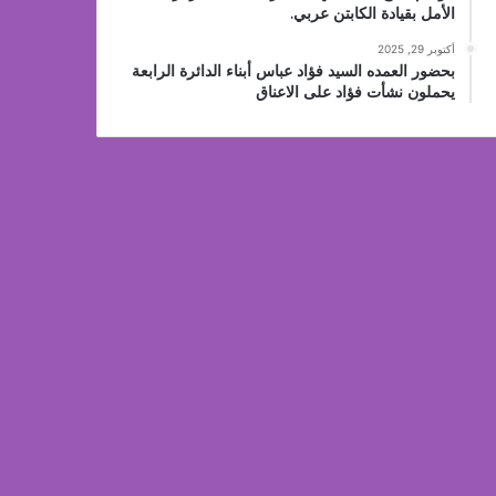
الأمل بقيادة الكابتن عربي.
أكتوبر 29, 2025
بحضور العمده السيد فؤاد عباس أبناء الدائرة الرابعة
يحملون نشأت فؤاد على الاعناق