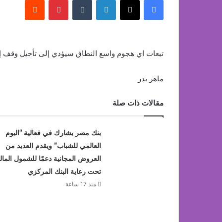
تبعات اي هجوم واسع النطاق سيؤدي إلى تأجيل وقف إطلا
ماهر بدر
مقالات ذات صلة
بنك مصر يشارك في فعالية “اليوم
العالمي للشباب” ويقدم العديد من
العروض المجانية دعمًا للشمول المال
تحت رعاية البنك المركزي
منذ 17 ساعة