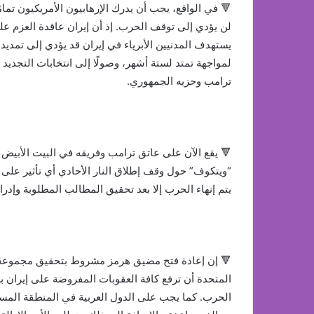
🔻 في الواقع، يجب أن يدرك الإرهابيون الأمريكيون تما
لن يؤدي إلى توقف الحرب. إذ أن إيران عاقدة العزم 
يستهدف المدنيين الأبرياء في إيران قد يؤدي إلى تمديد
لمواجهة تمتد لستة أشهر، وصولًا إلى انتخابات التجديد
ترامب وحزبه الجمهوري.
🔻 يقع الآن على عاتق ترامب وفريقه في البيت الأبيض 
“ويتكوف” حول وقف إطلاق النار الأحادي أي تأثير على 
يتم إنهاء الحرب إلا بعد تحقيق المطالب المطلوبة وإدرا
🔻 إن إعادة فتح مضيق هرمز مشروط بتحقيق مجموعة وا
المتحدة أن ترفع كافة العقوبات المفروضة على إيران 
الحرب. كما يجب على الدول العربية في المنطقة المسا