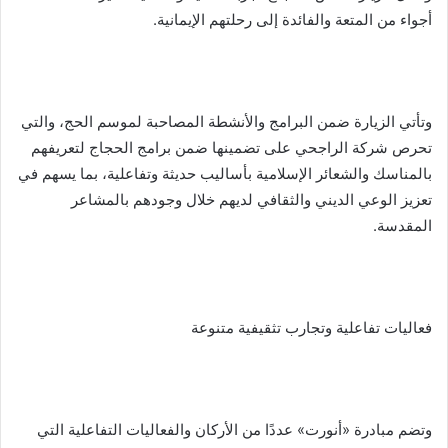
أجواء من المتعة والفائدة إلى رحلتهم الإيمانية.
وتأتي الزيارة ضمن البرامج والأنشطة المصاحبة لموسم الحج، والتي
تحرص شركة الراجحي على تضمينها ضمن برامج الحجاج لتعريفهم
بالمناسك والشعائر الإسلامية بأساليب حديثة وتفاعلية، بما يسهم في
تعزيز الوعي الديني والثقافي لديهم خلال وجودهم بالمشاعر
المقدسة.
فعاليات تفاعلية وتجارب تثقيفية متنوعة
وتضم مبادرة «أنورت» عددًا من الأركان والفعاليات التفاعلية التي