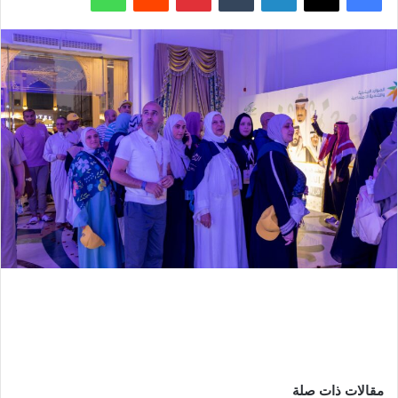
مقالات ذات صلة