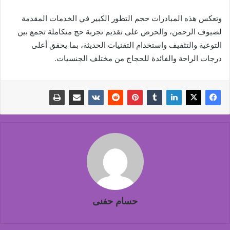
وتعكس هذه المبادرات حجم التطور الكبير في الخدمات المقدمة
لضيوف الرحمن، والحرص على تقديم تجربة حج متكاملة تجمع بين
التوعية والتثقيف واستخدام التقنيات الحديثة، بما يحقق أعلى
درجات الراحة والفائدة للحجاج من مختلف الجنسيات.
حسام حفنى