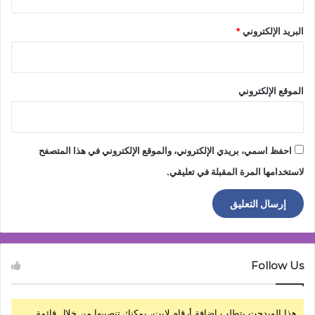
البريد الإلكتروني
*
الموقع الإلكتروني
احفظ اسمي، بريدي الإلكتروني، والموقع الإلكتروني في هذا المتصفح
لاستخدامها المرة المقبلة في تعليقي.
Follow Us
هذا الويدجت يتطلب إضافة أرقام لايت، يمكنك تنصيبها من خلال قائمة