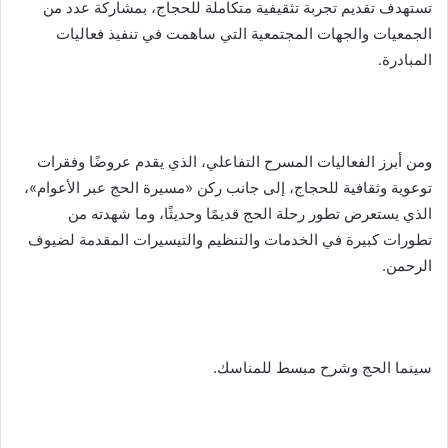
تستهدف تقديم تجربة تثقيفية متكاملة للحجاج، بمشاركة عدد من
الجمعيات والجهات المجتمعية التي ساهمت في تنفيذ فعاليات
المبادرة.
ومن أبرز الفعاليات المسرح التفاعلي، الذي يقدم عروضًا وفقرات
توعوية وثقافية للحجاج، إلى جانب ركن «مسيرة الحج عبر الأعوام»،
الذي يستعرض تطور رحلة الحج قديمًا وحديثًا، وما شهدته من
تطورات كبيرة في الخدمات والتنظيم والتيسيرات المقدمة لضيوف
الرحمن.
سينما الحج وشرح مبسط للمناسك.