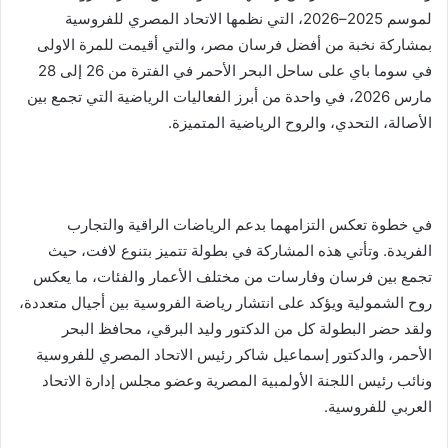
لموسم 2025–2026، التي نظمها الاتحاد المصري للفروسية
بمشاركة نخبة من أفضل فرسان مصر، والتي أقيمت للمرة الاولى
في سوما باي على ساحل البحر الأحمر في الفترة من 26 إلى 28
مارس 2026، في واحدة من أبرز الفعاليات الرياضية التي تجمع بين
الأصالة، التحدي، والروح الرياضية المتميزة.
في خطوة تعكس التزامهما بدعم الرياضات الراقية والتجارب
الفريدة. وتأتي هذه المشاركة في بطولة تتميز بتنوع لافت، حيث
تجمع بين فرسان وفارسات من مختلف الأعمار والفئات، ما يعكس
روح الشمولية ويؤكد على انتشار رياضة الفروسية بين أجيال متعددة،
ولقد حضر البطولة كل من الدكتور وليد البرقي، محافظ البحر
الأحمر، والدكتور إسماعيل شاكر رئيس الاتحاد المصري للفروسية
ونائب رئيس اللجنة الأولمبية المصرية وعضو مجلس إدارة الاتحاد
العربي للفروسية.