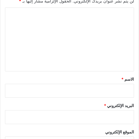
لن يتم نشر عنوان بريدك الإلكتروني.
الحقول الإلزامية مشار إليها بـ
*
ا
ل
ت
ع
ل
ي
ق
*
الاسم
*
البريد الإلكتروني
*
الموقع الإلكتروني