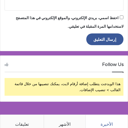
احفظ اسمي، بريدي الإلكتروني، والموقع الإلكتروني في هذا المتصفح
لاستخدامها المرة المقبلة في تعليقي.
Follow Us
هذا الويدجت يتطلب إضافة أرقام لايت، يمكنك تنصيبها من خلال قائمة
القالب > تنصيب الإضافات.
الأخيرة
الأشهر
تعليقات