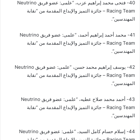
40- فتحى محمد إبراهيم عزب، “علمى: عضو فريق Neutrino
Racing Team – جائزة التميز والإبداع المقدمة من “نقابة
المهندسين”.
41- محمد أحمد إبراهيم أحمد، “علمى: عضو فريق Neutrino
Racing Team – جائزة التميز والإبداع المقدمة من “نقابة
المهندسين”.
42- يوسف إبراهيم محمد حسن، “علمى: عضو فريق Neutrino
Racing Team – جائزة التميز والإبداع المقدمة من “نقابة
المهندسين”.
43- أحمد محمد صلاح عطيه، “علمى: عضو فريق Neutrino
Racing Team – جائزة التميز والإبداع المقدمة من “نقابة
المهندسين”.
44- إسلام حسام كامل السيد، “علمى: عضو فريق Neutrino
Racing Team – جائزة التميز والإبداع المقدمة من “نقابة