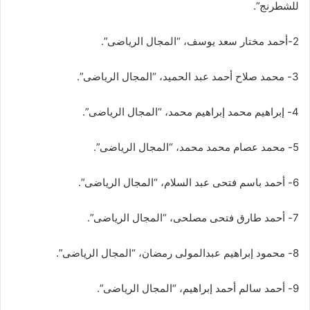
للشطرنج”.
2-أحمد مختار سعد يوسف، “المجال الرياضى”.
3- محمد صلاح أحمد عبد الحميد، “المجال الرياضى”.
4- إبراهيم محمد إبراهيم محمد، “المجال الرياضى”.
5- محمد عصام محمد محمد، “المجال الرياضى”.
6- أحمد باسم فتحى عبد السلام، “المجال الرياضى”.
7- أحمد طارق فتحى مصلحی، “المجال الرياضى”.
8- محمود إبراهيم عبدالمولى رمضان، “المجال الرياضى”.
9- أحمد سالم أحمد إبراهيم، “المجال الرياضى”.