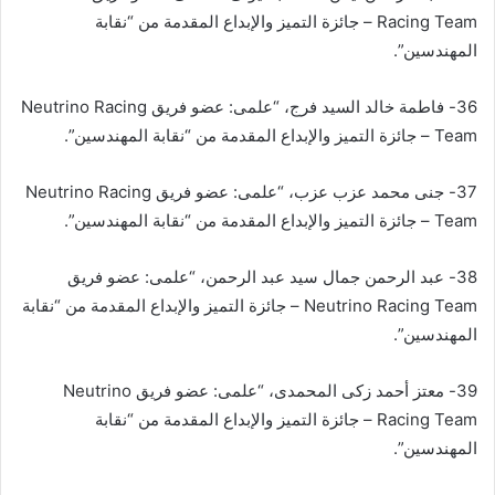
Racing Team – جائزة التميز والإبداع المقدمة من “نقابة
المهندسين”.
36- فاطمة خالد السيد فرج، “علمى: عضو فريق Neutrino Racing
Team – جائزة التميز والإبداع المقدمة من “نقابة المهندسين”.
37- جنی محمد عزب عزب، “علمى: عضو فريق Neutrino Racing
Team – جائزة التميز والإبداع المقدمة من “نقابة المهندسين”.
38- عبد الرحمن جمال سید عبد الرحمن، “علمى: عضو فريق
Neutrino Racing Team – جائزة التميز والإبداع المقدمة من “نقابة
المهندسين”.
39- معتز أحمد زكى المحمدى، “علمى: عضو فريق Neutrino
Racing Team – جائزة التميز والإبداع المقدمة من “نقابة
المهندسين”.