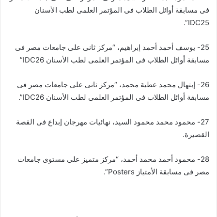
فى مسابقة أوائل الطلاب فى المؤتمر العلمى لطب الأسنان
IDC25”.
25- يوسف أحمد أحمد إبراهيم، “مركز ثانى على جامعات مصر فى
مسابقة أوائل الطلاب فى المؤتمر العلمى لطب الأسنان IDC26”
26- إبتهال محمد عطية محمد، “مركز ثانى على جامعات مصر فى
مسابقة أوائل الطلاب فى المؤتمر العلمى لطب الأسنان IDC26”.
27- محمود محمد محمود السيد، نهائيات مهرجان إبداع فى القصة
القصيرة.
28- محمود أحمد محمد أحمد، “مركز متميز على مستوى جامعات
مصر فى مسابقة الأمتياز Posters”.