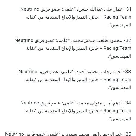
31- عمار على عبدالله حسن، “علمى: عضو فريق Neutrino
Racing Team – جائزة التميز والإبداع المقدمة من “نقابة
المهندسين”.
32- محمود طلعت سمیر محمد، “علمى: عضو فريق Neutrino
Racing Team – جائزة التميز والإبداع المقدمة من “نقابة
المهندسين”.
33- أحمد رحاب محمود أحمد، “علمى: عضو فريق Neutrino
Racing Team – جائزة التميز والإبداع المقدمة من “نقابة
المهندسين”.
34- أدهم أمين متولى محمد، “علمى: عضو فريق Neutrino
Racing Team – جائزة التميز والإبداع المقدمة من “نقابة
المهندسين”.
35- عبد الرحمن أيمن محمد بسيونى، “علمى: عضو فريق Neutrino