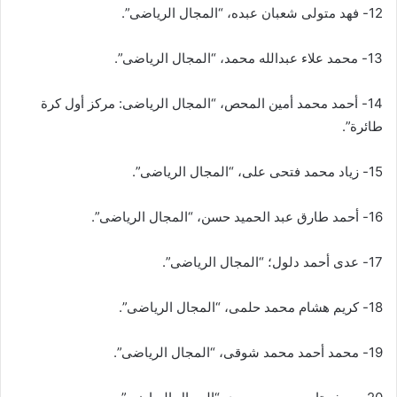
12- فهد متولى شعبان عبده، “المجال الرياضى”.
13- محمد علاء عبدالله محمد، “المجال الرياضى”.
14- أحمد محمد أمين المحص، “المجال الرياضى: مركز أول كرة
طائرة”.
15- زیاد محمد فتحى على، “المجال الرياضى”.
16- أحمد طارق عبد الحميد حسن، “المجال الرياضى”.
17- عدى أحمد دلول؛ “المجال الرياضى”.
18- كريم هشام محمد حلمی، “المجال الرياضى”.
19- محمد أحمد محمد شوقى، “المجال الرياضى”.