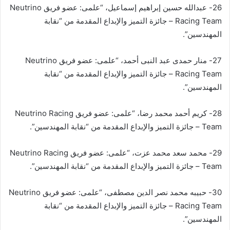
26- عبدالله حسين إبراهيم إسماعيل، “علمى: عضو فريق Neutrino
Racing Team – جائزة التميز والإبداع المقدمة من “نقابة
المهندسين”.
27- منار حمدى عبد النبى أحمد، “علمى: عضو فريق Neutrino
Racing Team – جائزة التميز والإبداع المقدمة من “نقابة
المهندسين”.
28- كريم أحمد محمد رضا، “علمى: عضو فريق Neutrino Racing
Team – جائزة التميز والإبداع المقدمة من “نقابة المهندسين”.
29- محمد سعد محمد عزت، “علمى: عضو فريق Neutrino Racing
Team – جائزة التميز والإبداع المقدمة من “نقابة المهندسين”.
30- حبيبه محمد نصر الدين مصطفى، “علمى: عضو فريق Neutrino
Racing Team – جائزة التميز والإبداع المقدمة من “نقابة
المهندسين”.