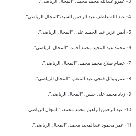
3- عمرو عبدالله محمد محمد، “المجال الرياضى”.
4- عبد الله عاطف عبد الرحمن السيد،”المجال الرياضى”.
5- أيمن عزيز عبد الحميد على، “المجال الرياضى”.
6- محمد عبد المجيد محمد أحمد، “المجال الرياضى”.
7- عصام صلاح محمد محمد، “المجال الرياضى”.
8- عمرو وائل فتحى عبد المنعم، “المجال الرياضى”.
9- زیاد محمد علی حسن، “المجال الرياضى”.
10- عبد الرحمن إبراهيم محمد محمد، “المجال الرياضى”.
11- عمر محمود عبدالمجيد محمد، “المجال الرياضى”.