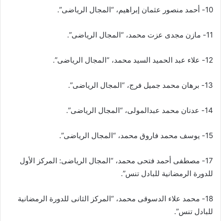
10- أحمد منصور عثمان إبراهيم، “المجال الرياضى”.
11- مازن مجدى عزت محمد، “المجال الرياضى”.
12- علاء عبد الحميد السيد محمد، “المجال الرياضى”.
13- برهان محمد جميل فرج، “المجال الرياضى”.
14- عدنان محمد عبدالمولی، “المجال الرياضى”.
15- يوسف محمد فاروق محمد، “المجال الرياضى”.
17- مصطفى أحمد فتحى محمد، “المجال الرياضى: المركز الأول
للدورة الرمضانية للبادل تنس”.
18- محمد علاء الدسوقى محمد، “المركز الثانى للدورة الرمضانية
للبادل تنس”.