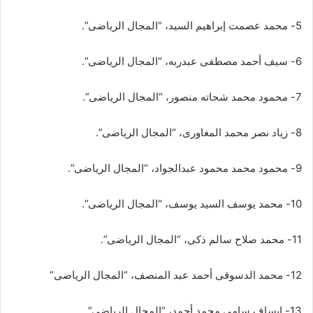
5- محمد عصمت إبراهيم السيد، “المجال الرياضى”.
6- سيف أحمد مصطفى عبدربه، “المجال الرياضى”.
7- محمود محمد شحاته منصور، “المجال الرياضى”.
8- زیاد نصر محمد المغاورى، “المجال الرياضى”.
9- محمود محمد محمود عبدالجواد، “المجال الرياضى”.
10- محمد يوسف السيد يوسف، “المجال الرياضى”.
11- محمد صلاح سالم ذکی، “المجال الرياضى”.
12- محمد الدسوقى أحمد عبد المنصف، “المجال الرياضى”
13- إيساف سامى محمد أحمد، “المجال الرياضى”.