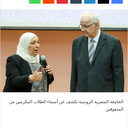
الجامعة المصرية الروسية تكشف عن أسماء الطلاب المكرمين من
المتفوقين