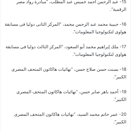
15- عبد الرحمن أحمد خميس عبد المطلب، “مبادرة رواد مصر
الرقمية”.
16- حبيبة محمد عبد الرحمن محمد، “المركز الثانى دوليا فى مسابقة
هواوى لتكنولوجيا المعلومات”.
17- ملك إبراهيم محمد أبو السعود، “المركز الثالث دوليا فى مسابقة
هواوى لتكنولوجيا المعلومات”.
18- بسنت حسن صلاح حسن، “نهائيات هاكاثون المتحف المصرى
الكبير”.
19- أحمد باهر صابر حسن، “نهائيات هاكاثون المتحف المصرى
الكبير”.
20- عمر حاتم محمد السيد، “نهائيات هاكاثون المتحف المصرى
الكبير”.