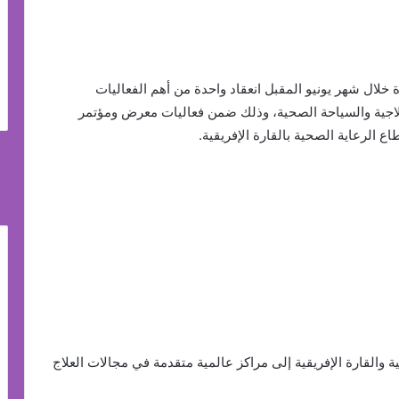
لال شهر يونيو المقبل انعقاد واحدة من أهم الفعاليات
علاجية والسياحة الصحية، وذلك ضمن فعاليات معرض ومؤتمر
 والقارة الإفريقية إلى مراكز عالمية متقدمة في مجالات العلاج