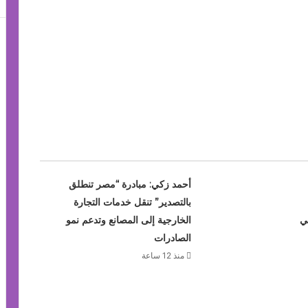
أحمد زكي: مبادرة “مصر تنطلق
بالتصدير” تنقل خدمات التجارة
ي
الخارجية إلى المصانع وتدعم نمو
الصادرات
منذ 12 ساعة