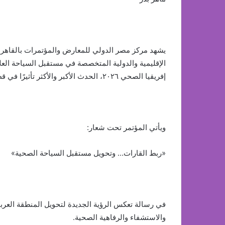
يشهد مركز مصر الدولي للمعارض والمؤتمرات بالقاهرة خ
الإقليمية والدولية المتخصصة في مستقبل السياحة ال
إفريقيا الصحي ٢٠٢٦، الحدث الأكبر والأكثر تأثيرًا في قطاع الرعاية الصحية بالقارة الإفريقية.
ويأتي المؤتمر تحت شعار:
«ربط القارات… وتحويل مستقبل السياحة الصحية»
في رسالة تعكس الرؤية الجديدة لتحويل المنطقة العربية
والاستشفاء والرفاهية الصحية.