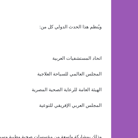
ويُنظم هذا الحدث الدولي كل من:
اتحاد المستشفيات العربية
المجلس العالمي للسياحة العلاجية
الهيئة العامة للرعاية الصحية المصرية
المجلس العربي الإفريقي للتوعية
وذلك بمشاركة واسعة من مؤسسات صحية وطبية وسياحية 