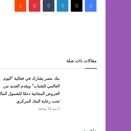
مقالات ذات صلة
بنك مصر يشارك في فعالية “اليوم
العالمي للشباب” ويقدم العديد من
العروض المجانية دعمًا للشمول المال
تحت رعاية البنك المركزي
منذ 12 ساعة
ماهر بدر