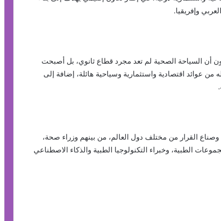
لعربي وإفريقيا.
مون أن السياحة الصحية لم تعد مجرد قطاع ثانوي، بل أصبحت
 من عوائد اقتصادية واستثمارية وسياحية هائلة، إضافة إلى
وصناع القرار من مختلف دول العالم، من بينهم وزراء صحة،
عات الطبية، وخبراء التكنولوجيا الطبية والذكاء الاصطناعي