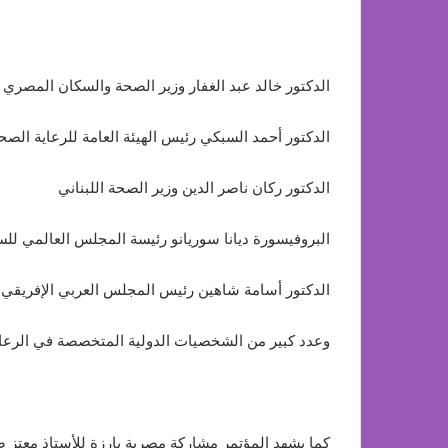
الدكتور خالد عبد الغفار وزير الصحة والسكان المصري
الدكتور أحمد السبكي رئيس الهيئة العامة للرعاية الصح
الدكتور ركان ناصر الدين وزير الصحة اللبناني
البروفيسورة ديانا سوريانو رئيسة المجلس العالمي للسي
الدكتور أسامة شاهين رئيس المجلس العربي الإفريقي ل
وعدد كبير من الشخصيات الدولية المتخصصة في الرعاية
كما يشهد المؤتمر مشاركة مصرية بارزة للأستاذ معتز ص