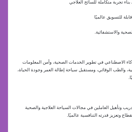
ناء تجربة متكاملة للسائح العلاجي
بلة للتسويق عالميًا
لصحية والاستشفائية.
ذكاء الاصطناعي في تطوير الخدمات الصحية، وأمن المعلومات
جية، والطب الوقائي، ومستقبل سياحة إطالة العمر وجودة الحياة،
.
 وتأهيل العاملين في مجالات السياحة العلاجية والصحية
اع وتعزيز قدرته التنافسية عالميًا.