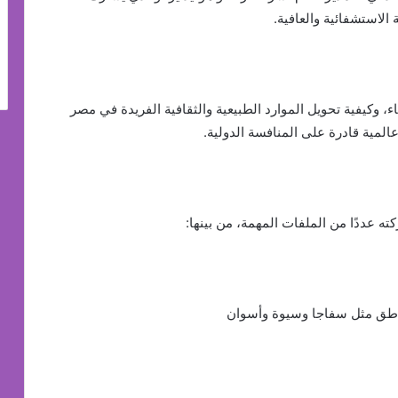
لاستشفائية والعافية.
 وكيفية تحويل الموارد الطبيعية والثقافية الفريدة في مصر
المية قادرة على المنافسة الدولية.
ه عددًا من الملفات المهمة، من بينها:
مناطق مثل سفاجا وسيوة وأسوان