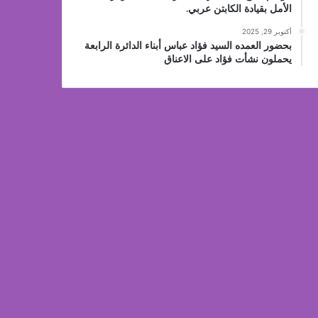
الأمل بقيادة الكابتن عربي.
أكتوبر 29, 2025
بحضور العمده السيد فؤاد عباس أبناء الدائرة الرابعة
يحملون نشأت فؤاد على الاعناق