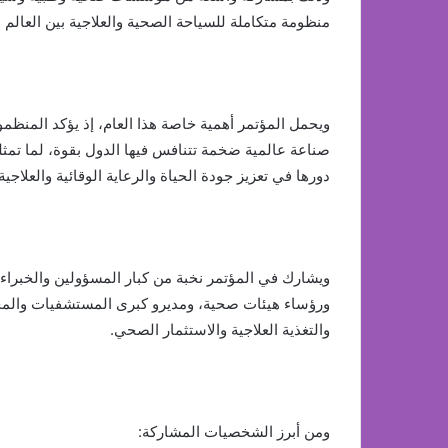
منظومة متكاملة للسياحة الصحية والعلاجية بين العالم ا
ويحمل المؤتمر أهمية خاصة هذا العام، إذ يؤكد المنظ
صناعة عالمية ضخمة تتنافس فيها الدول بقوة، لما تمثله
دورها في تعزيز جودة الحياة والرعاية الوقائية والعلاجية.
ويشارك في المؤتمر نخبة من كبار المسؤولين والخبراء 
ورؤساء هيئات صحية، ومديرو كبرى المستشفيات والمجمو
والتغذية العلاجية والاستثمار الصحي.
ومن أبرز الشخصيات المشاركة: