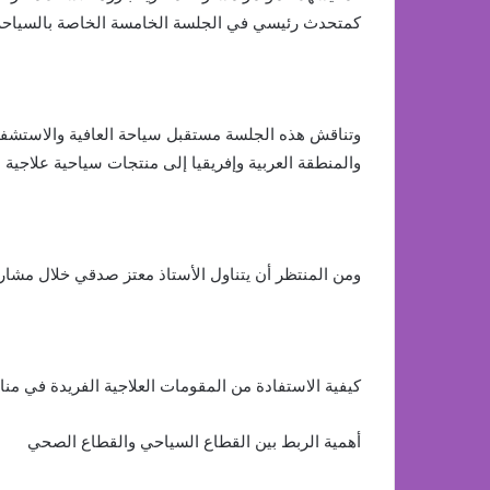
كمتحدث رئيسي في الجلسة الخامسة الخاصة بالسياحة ا
وتناقش هذه الجلسة مستقبل سياحة العافية والاستشفاء،
والمنطقة العربية وإفريقيا إلى منتجات سياحية علاجية ع
ومن المنتظر أن يتناول الأستاذ معتز صدقي خلال مشاركت
كيفية الاستفادة من المقومات العلاجية الفريدة في 
أهمية الربط بين القطاع السياحي والقطاع الصحي