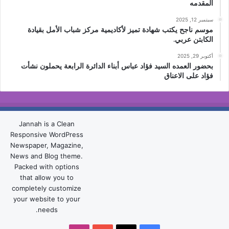
المقدمه
سبتمبر 12, 2025
موسم ناجح يكتب شهادة تميز لأكاديمية مركز شباب الأمل بقيادة
الكابتن عربي.
أكتوبر 29, 2025
بحضور العمده السيد فؤاد عباس أبناء الدائرة الرابعة يحملون نشأت
فؤاد على الاعناق
Jannah is a Clean
Responsive WordPress
Newspaper, Magazine,
News and Blog theme.
Packed with options
that allow you to
completely customize
your website to your
needs.