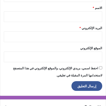
*
الاسم
*
البريد الإلكتروني
*
الموقع الإلكتروني
احفظ اسمي، بريدي الإلكتروني، والموقع الإلكتروني في هذا المتصفح
لاستخدامها المرة المقبلة في تعليقي.