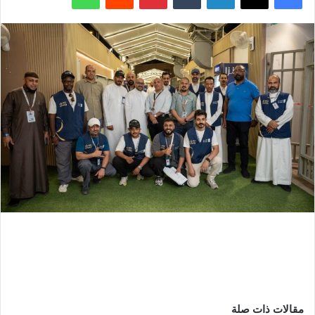
مقالات ذات صلة