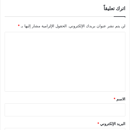
اترك تعليقاً
لن يتم نشر عنوان بريدك الإلكتروني.
الحقول الإلزامية مشار إليها بـ
*
ا
ل
ت
ع
ل
ي
ق
*
الاسم
*
البريد الإلكتروني
*