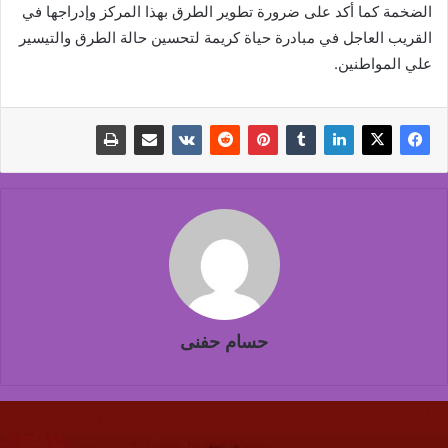
الضخمة كما أكد على ضرورة تطوير الطرق بهذا المركز وإدراجها في
القريب العاجل في مبادرة حياة كريمة لتحسين حالة الطرق والتيسير
علي المواطنين.
حسام حفنى