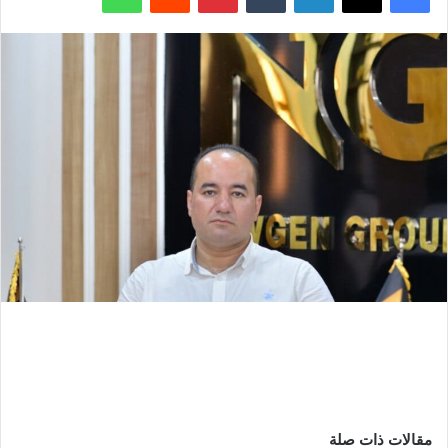
مقالات ذات صلة