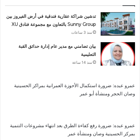
تدشين شراكة عقارية فندقية في أرض الفيروز بين
Sunny Group بالتعاون مع مجموعة فنادق XU
منذ 3 ساعات
بيان تضامني مع مدير عام إدارة حدائق القبة
التعليمية
منذ 14 ساعة
عمرو عبده: ضرورة استكمال الأحوزة العمرانية بمراكز الحسينية
وصان الحجر ومنشأة أبو عمر
عمرو عبده: ضرورة رفع كفاءة الطرق بعد انتهاء مشروعات التنمية
بمركز الحسينية وصان ومنشأة عمر