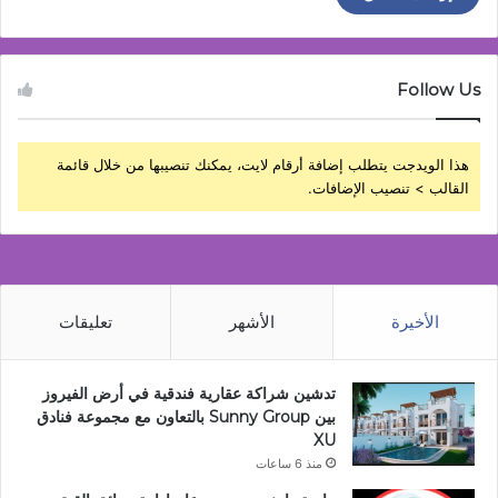
Follow Us
هذا الويدجت يتطلب إضافة أرقام لايت، يمكنك تنصيبها من خلال قائمة
القالب > تنصيب الإضافات.
الأخيرة
الأشهر
تعليقات
تدشين شراكة عقارية فندقية في أرض الفيروز
بين Sunny Group بالتعاون مع مجموعة فنادق
XU
منذ 6 ساعات