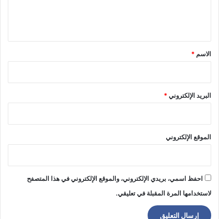
ل
ي
ق
*
الاسم
*
البريد الإلكتروني
*
الموقع الإلكتروني
احفظ اسمي، بريدي الإلكتروني، والموقع الإلكتروني في هذا المتصفح
لاستخدامها المرة المقبلة في تعليقي.