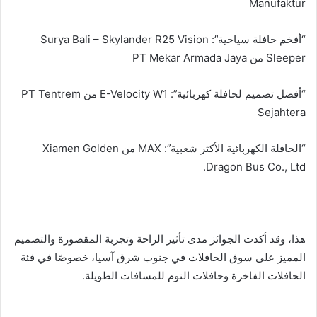
Manufaktur
“أفخم حافلة سياحية”: Surya Bali – Skylander R25 Vision
Sleeper من PT Mekar Armada Jaya
“أفضل تصميم لحافلة كهربائية”: E-Velocity W1 من PT Tentrem
Sejahtera
“الحافلة الكهربائية الأكثر شعبية”: MAX من Xiamen Golden
Dragon Bus Co., Ltd.
هذا، وقد أكدت الجوائز مدى تأثير الراحة وتجربة المقصورة والتصميم
المميز على سوق الحافلات في جنوب شرق آسيا، خصوصًا في فئة
الحافلات الفاخرة وحافلات النوم للمسافات الطويلة.