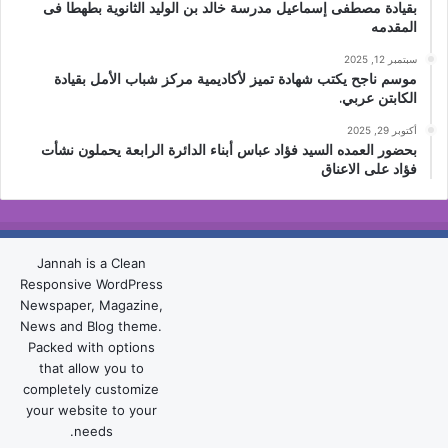
بقيادة مصطفى إسماعيل مدرسة خالد بن الوليد الثانوية بطهطا فى
المقدمه
سبتمبر 12, 2025
موسم ناجح يكتب شهادة تميز لأكاديمية مركز شباب الأمل بقيادة
الكابتن عربي.
أكتوبر 29, 2025
بحضور العمده السيد فؤاد عباس أبناء الدائرة الرابعة يحملون نشأت
فؤاد على الاعناق
Jannah is a Clean
Responsive WordPress
Newspaper, Magazine,
News and Blog theme.
Packed with options
that allow you to
completely customize
your website to your
needs.