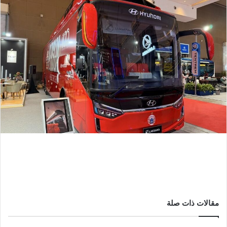
مقالات ذات صلة