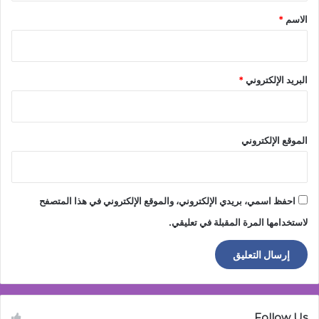
*
الاسم
*
البريد الإلكتروني
*
الموقع الإلكتروني
احفظ اسمي، بريدي الإلكتروني، والموقع الإلكتروني في هذا المتصفح
لاستخدامها المرة المقبلة في تعليقي.
Follow Us