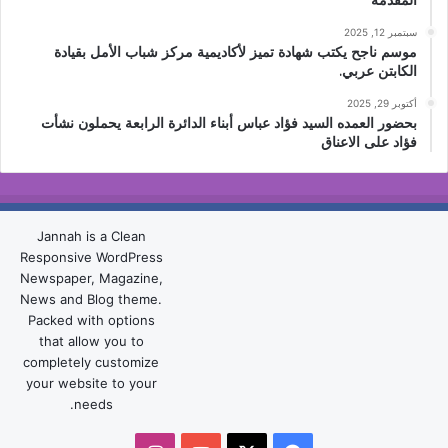
سبتمبر 12, 2025
موسم ناجح يكتب شهادة تميز لأكاديمية مركز شباب الأمل بقيادة
الكابتن عربي.
أكتوبر 29, 2025
بحضور العمده السيد فؤاد عباس أبناء الدائرة الرابعة يحملون نشأت
فؤاد على الاعناق
Jannah is a Clean
Responsive WordPress
Newspaper, Magazine,
News and Blog theme.
Packed with options
that allow you to
completely customize
your website to your
needs.