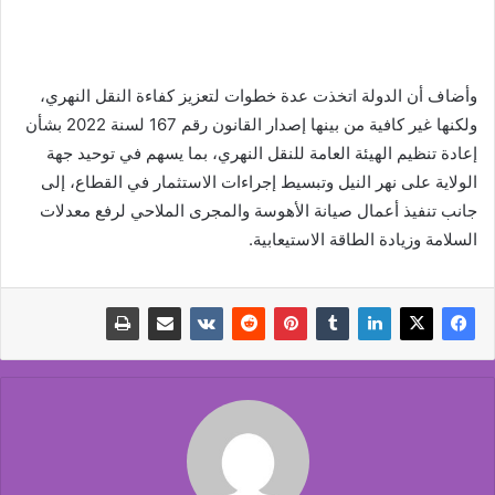
وأضاف أن الدولة اتخذت عدة خطوات لتعزيز كفاءة النقل النهري،
ولكنها غير كافية من بينها إصدار القانون رقم 167 لسنة 2022 بشأن
إعادة تنظيم الهيئة العامة للنقل النهري، بما يسهم في توحيد جهة
الولاية على نهر النيل وتبسيط إجراءات الاستثمار في القطاع، إلى
جانب تنفيذ أعمال صيانة الأهوسة والمجرى الملاحي لرفع معدلات
السلامة وزيادة الطاقة الاستيعابية.