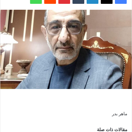
ماهر بدر
مقالات ذات صلة