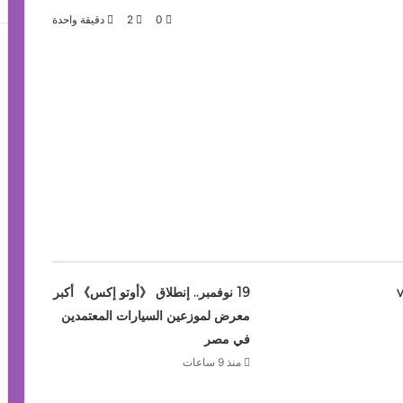
0
2
دقيقة واحدة
vivo 
19 نوفمبر.. إنطلاق 《أوتو إكس》 أكبر
معرض لموزعين السيارات المعتمدين
في مصر
منذ 9 ساعات