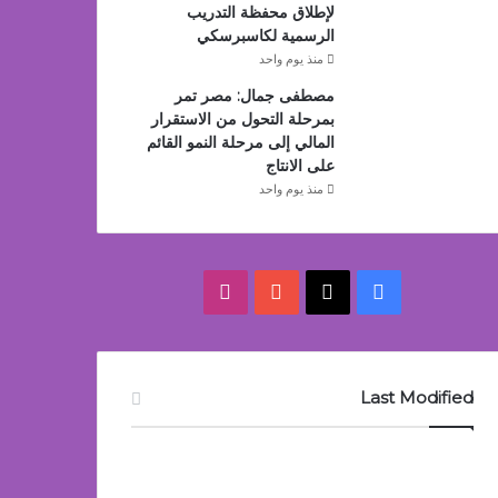
لإطلاق محفظة التدريب
الرسمية لكاسبرسكي
منذ يوم واحد
مصطفى جمال: مصر تمر
بمرحلة التحول من الاستقرار
المالي إلى مرحلة النمو القائم
على الانتاج
منذ يوم واحد
‫X
فيسبوك
‫YouTube
انستقرام
Last Modified