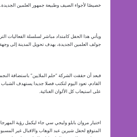
خصيصًا لأجواء الصيف وطبيعة جمهور العلمين الجديدة.
ويأتي هذا الحفل كامتداد مباشر لسلسلة الفعاليات التر
جولف العلمين الجديدة، بهدف تحويل المدينة إلى وجهة 
القادم، تعود اليوم لتكتب فصلا جديدا يستهدف الشباب و
على استيعاب كل الألوان الغنائية.
اختيار مروان بابلو وليجي سي جاء ليكمل رؤية المهرج
المتوقع لحفل شيرين عبد الوهاب والاقبال غير المسبوق 