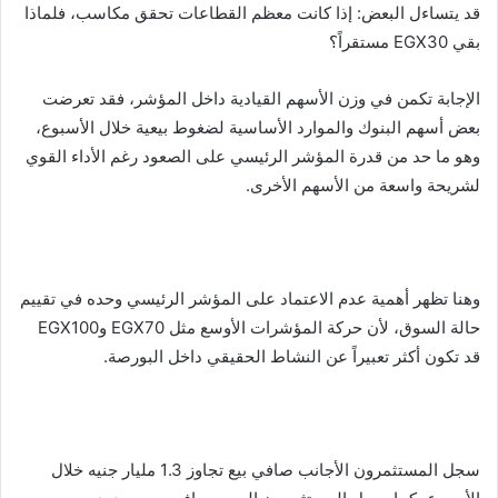
قد يتساءل البعض: إذا كانت معظم القطاعات تحقق مكاسب، فلماذا
بقي EGX30 مستقراً؟
الإجابة تكمن في وزن الأسهم القيادية داخل المؤشر، فقد تعرضت
بعض أسهم البنوك والموارد الأساسية لضغوط بيعية خلال الأسبوع،
وهو ما حد من قدرة المؤشر الرئيسي على الصعود رغم الأداء القوي
لشريحة واسعة من الأسهم الأخرى.
وهنا تظهر أهمية عدم الاعتماد على المؤشر الرئيسي وحده في تقييم
حالة السوق، لأن حركة المؤشرات الأوسع مثل EGX70 وEGX100
قد تكون أكثر تعبيراً عن النشاط الحقيقي داخل البورصة.
سجل المستثمرون الأجانب صافي بيع تجاوز 1.3 مليار جنيه خلال