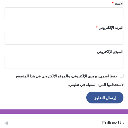
*
الاسم
*
البريد الإلكتروني
*
الموقع الإلكتروني
احفظ اسمي، بريدي الإلكتروني، والموقع الإلكتروني في هذا المتصفح
لاستخدامها المرة المقبلة في تعليقي.
Follow Us