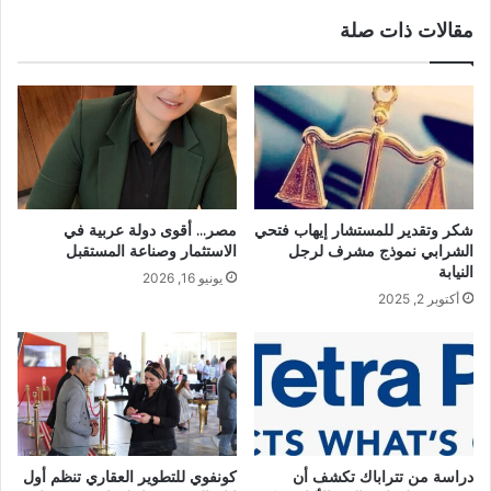
مقالات ذات صلة
شكر وتقدير للمستشار إيهاب فتحي
مصر… أقوى دولة عربية في
الشرابي نموذج مشرف لرجل
الاستثمار وصناعة المستقبل
النيابة
يونيو 16, 2026
أكتوبر 2, 2025
دراسة من تتراباك تكشف أن
كونفوي للتطوير العقاري تنظم أول