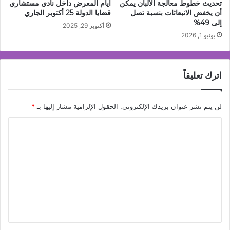
تحديث خطوط معالجة الألبان يمكن
ايام المعرض داخل نادي مستشاري
أن يخفض الانبعاثات بنسبة تصل
قضايا الدولة 25 أكتوبر الجاري
إلى 49%
أكتوبر 29, 2025
يونيو 1, 2026
اترك تعليقاً
لن يتم نشر عنوان بريدك الإلكتروني.
الحقول الإلزامية مشار إليها بـ
*
ا
ل
ت
ع
ل
ي
ق