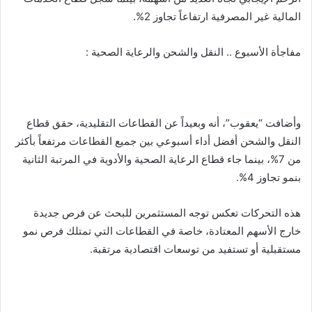
المالية غير المصرفية ارتفاعاً تجاوز 2%.
مفاجأة الأسبوع .. النقل والشحن والرعاية الصحية :
وأضافت “يعقوب”، أنه وبعيداً عن القطاعات التقليدية، حقق قطاع
النقل والشحن أفضل أداء أسبوعي بين جميع القطاعات مرتفعاً بأكثر
من 7%، بينما جاء قطاع الرعاية الصحية والأدوية في المرتبة الثانية
بنمو تجاوز 4%.
هذه التحركات تعكس توجه المستثمرين للبحث عن فرص جديدة
خارج الأسهم المعتادة، خاصة في القطاعات التي تمتلك فرص نمو
مستقبلية أو تستفيد من توسعات اقتصادية مرتقبة.