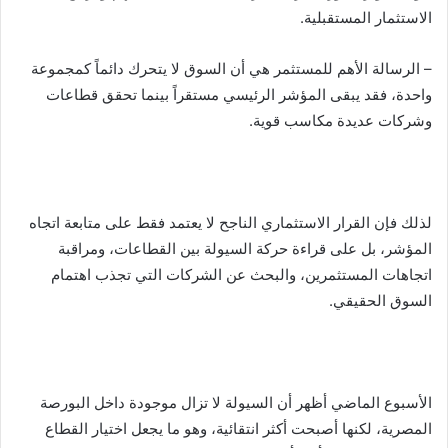
الاستثمار المستقبلية.
– الرسالة الأهم للمستثمر هي أن السوق لا يتحرك دائماً كمجموعة
واحدة، فقد يبقى المؤشر الرئيسي مستقراً بينما تحقق قطاعات
وشركات عديدة مكاسب قوية.
لذلك فإن القرار الاستثماري الناجح لا يعتمد فقط على متابعة اتجاه
المؤشر، بل على قراءة حركة السيولة بين القطاعات، ومراقبة
اتجاهات المستثمرين، والبحث عن الشركات التي تجذب اهتمام
السوق الحقيقي.
الأسبوع الماضي أظهر أن السيولة لا تزال موجودة داخل البورصة
المصرية، لكنها أصبحت أكثر انتقائية، وهو ما يجعل اختيار القطاع