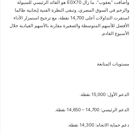
وأضافت “يعقوب”، ما زال EGX70 هو القائد الرئيسي للسيولة
والزخم في السوق المصري، وتبقى النظرة الفنية إيجابية طالما
استقرت التداولات أعلى 14,700 نقطة، مع ترجيح استمرار الأداء
الأفضل للأسهم المتوسطة والصغيرة مقارنة بالأسهم القيادية خلال
الأسبوع القادم.
مستويات المتابعة
الدعم الأول: 15,000 نقطة.
الدعم الرئيسي: 14,700 – 14,650 نقطة.
دعم حماية الاتجاه: 14,300 نقطة.