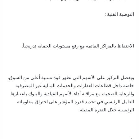
التوصية الفنية :
الاحتفاظ بالمراكز القائمة مع رفع مستويات الحماية تدريجياً.
ويفضل التركيز على الأسهم التي تظهر قوة نسبية أعلى من السوق،
خاصة داخل قطاعات العقارات والخدمات المالية غير المصرفية
والرعاية الصحية، مع مراقبة أداء الأسهم القيادية والبنوك باعتبارها
العامل الرئيسي في تحديد قدرة المؤشر على اختراق مقاوماته
الرئيسية خلال الفترة المقبلة.