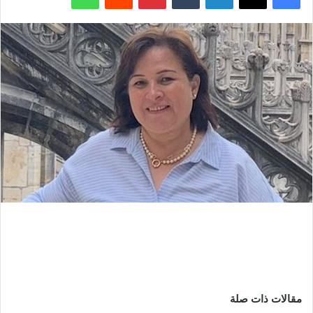
مقالات ذات صلة