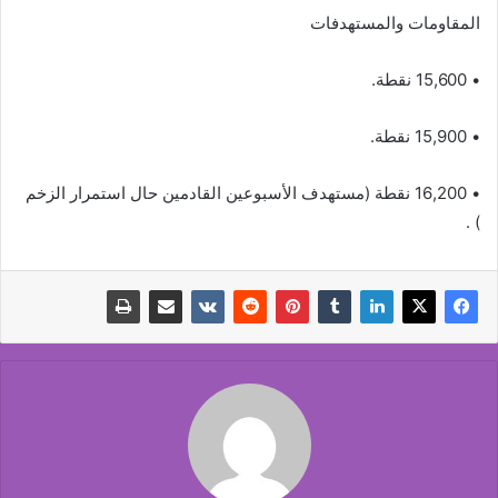
المقاومات والمستهدفات
• 15,600 نقطة.
• 15,900 نقطة.
• 16,200 نقطة (مستهدف الأسبوعين القادمين حال استمرار الزخم
) .