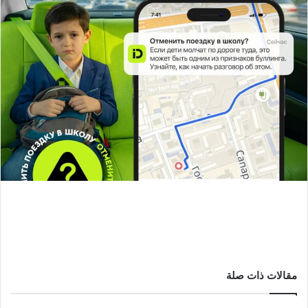
مقالات ذات صلة