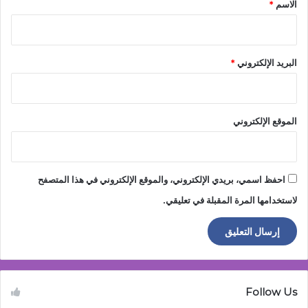
*
الاسم
*
البريد الإلكتروني
*
الموقع الإلكتروني
احفظ اسمي، بريدي الإلكتروني، والموقع الإلكتروني في هذا المتصفح
لاستخدامها المرة المقبلة في تعليقي.
Follow Us