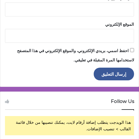
الموقع الإلكتروني
احفظ اسمي، بريدي الإلكتروني، والموقع الإلكتروني في هذا المتصفح
لاستخدامها المرة المقبلة في تعليقي.
Follow Us
هذا الويدجت يتطلب إضافة أرقام لايت، يمكنك تنصيبها من خلال قائمة
القالب > تنصيب الإضافات.