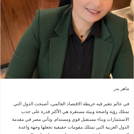
ماهر بدر
في عالم تتغير فيه خريطة الاقتصاد العالمي، أصبحت الدول التي
تمتلك رؤية واضحة وبيئة مستقرة هي الأكثر قدرة على جذب
الاستثمارات وبناء مستقبل قوي ومستدام. وتأتي مصر في مقدمة
الدول العربية التي تمتلك مقومات حقيقية تجعلها وجهة واعدة