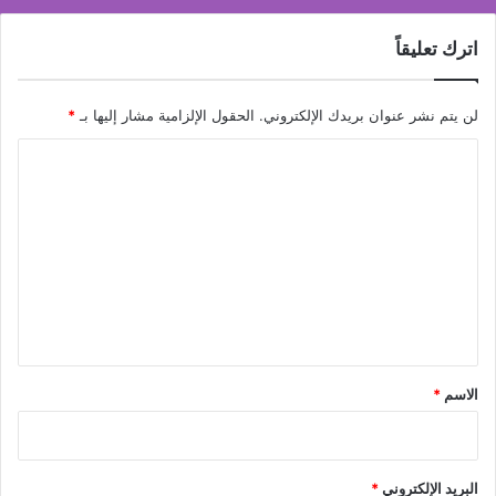
اترك تعليقاً
لن يتم نشر عنوان بريدك الإلكتروني.
الحقول الإلزامية مشار إليها بـ
*
ا
ل
ت
ع
ل
ي
ق
*
الاسم
*
البريد الإلكتروني
*