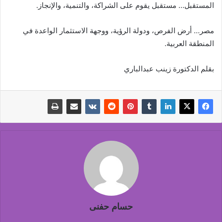
المستقبل… مستقبل يقوم على الشراكة، والتنمية، والإنجاز.
مصر… أرض الفرص، ودولة الرؤية، ووجهة الاستثمار الواعدة في
المنطقة العربية.
بقلم الدكتورة زينب عبدالباري
حسام حفنى