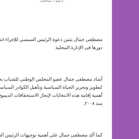
منذ 7 ساعات
مصطفى جمال يثمن دعوة الرئيس السيسي للإجراء انتخا
دورها فى الإدارة المحلية
أشاد مصطفى جمال عضو المجلس الوطنى للشباب بحزمة
لتطوير وتحرير الحياة السياسية وتأهيل الكوادر السياس
منذ ٢٠٠٨.
كما أكد مصطفى جمال على أهمية توجيهات الرئيس الس