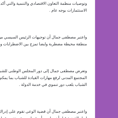
الاستثمارات بوجه عام .
واعتبر مصطفى جمال أن توجيهات الرئيس السيسي من ش
منطقة محيطة مضطربة وايضا تمزج بين الاضطرابات و
وتعرض مصطفى جمال إلى دور المجلس الوطنى للشباب ال
المجتمع المدنى لرفع مهارات القيادة للشباب بما يمكن
الشباب بلعب دور تنموي في خدمة الدولة .
واعتبر مصطفى جمال أن قضية الوعى تقوم على إدراك 