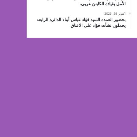
الأمل بقيادة الكابتن عربي.
أكتوبر 29, 2025
بحضور العمده السيد فؤاد عباس أبناء الدائرة الرابعة
يحملون نشأت فؤاد على الاعناق