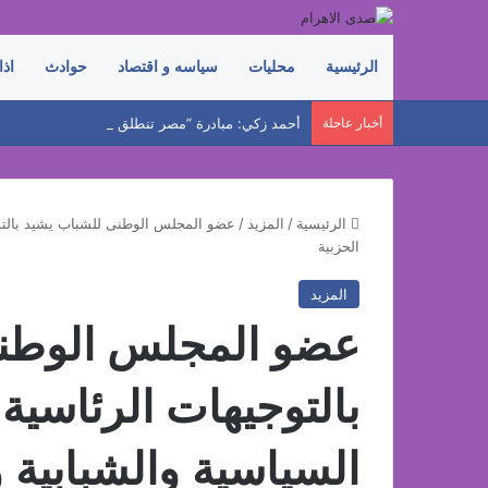
الرئيسية
محليات
سياسه و اقتصاد
حوادث
اذا
أخبار عاجلة
الرئيسية
/
المزيد
/
عضو المجلس الوطنى للشباب يشيد بالتوجي
الحزبية
المزيد
عضو المجلس الوطن
بالتوجيهات الرئاسية 
السياسية والشبابية و