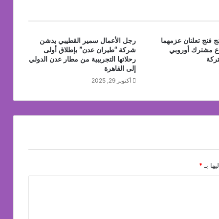
ج فنج تعلنان عزمهما
رجل الأعمال سمير القطيبي يدشن
 مشترك أوروبي
شركة “طيران عدن” بإطلاق أولى
تركة
رحلاتها التجريبية من مطار عدن الدولي
إلى القاهرة
أكتوبر 29, 2025
يها بـ
*