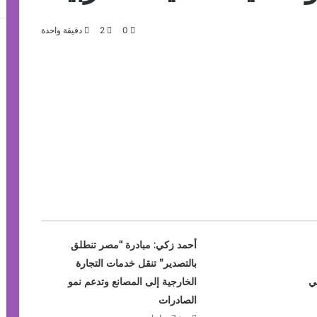
0
2
دقيقة واحدة
أحمد زكي: مبادرة “مصر تنطلق
بالتصدير” تنقل خدمات التجارة
ي
الخارجية إلى المصانع وتدعم نمو
الصادرات