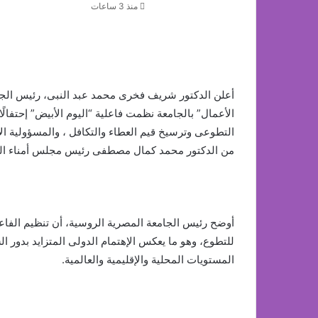
منذ 3 ساعات
أعلن الدكتور شريف فخرى محمد عبد النبى، رئيس الجامعة
الأعمال” بالجامعة نظمت فاعلية “اليوم الأبيض” إحتفالً
التطوعى وترسيخ قيم العطاء والتكافل ، والمسؤولية الإ
من الدكتور محمد كمال مصطفى رئيس مجلس أمناء الج
للتطوع، وهو ما يعكس الإهتمام الدولى المتزايد بدور 
المستويات المحلية والإقليمية والعالمية.