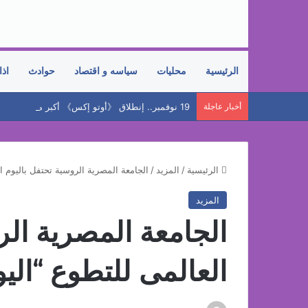
الرئيسية
محليات
سياسه و اقتصاد
حوادث
اذا
أخبار عاجلة
الرئيسية
/
المزيد
/
الجامعة المصرية الروسية تحتفل باليوم ال
المزيد
الجامعة المصرية الر
العالمى للتطوع “اليو